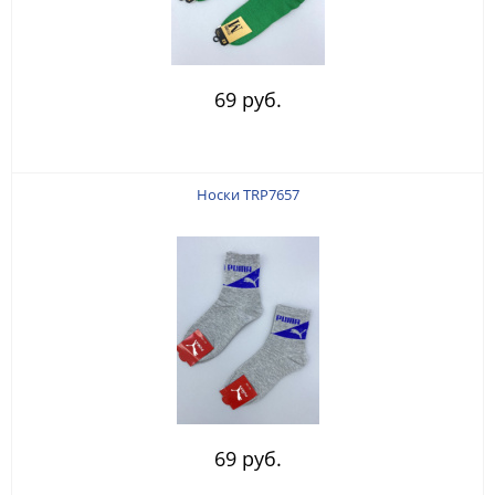
69 руб.
Носки TRP7657
69 руб.