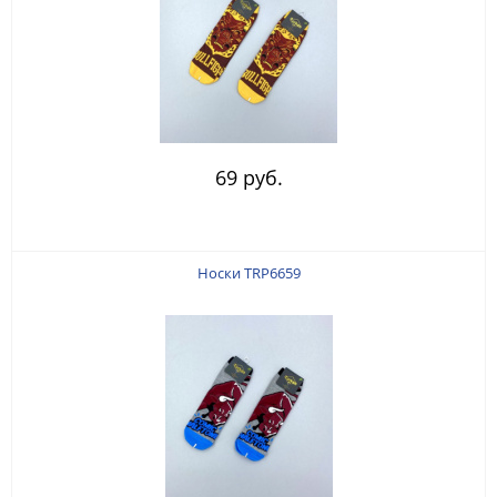
69 руб.
Носки TRP6659