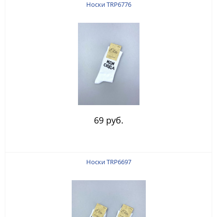
Носки TRP6776
69 руб.
Носки TRP6697