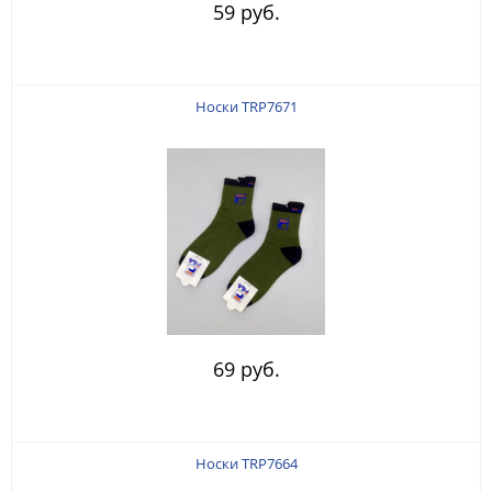
59 руб.
Носки TRP7671
69 руб.
Носки TRP7664