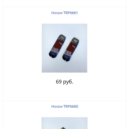
Носки TRP6661
69 руб.
Носки TRP6660