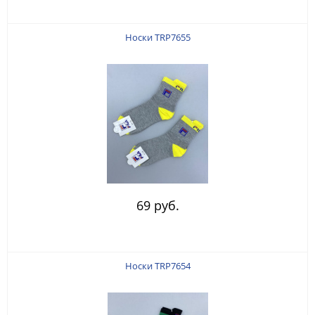
Носки TRP7655
69 руб.
Носки TRP7654