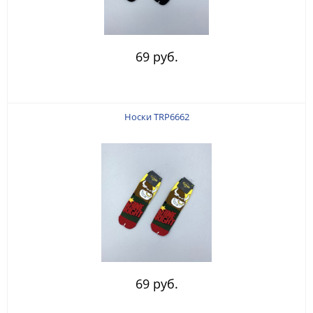
69 руб.
Носки TRP6662
69 руб.