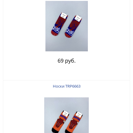
69 руб.
Носки TRP6663