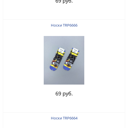
69 руб.
Носки TRP6666
69 руб.
Носки TRP6664