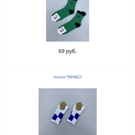
69 руб.
Носки TRP6827