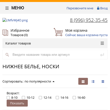
МЕНЮ
Перезвоните мне
Вход
8 (996) 952-35-45
Избранное
Моя корзина
Товаров (
0
)
Сейчас ваша корзина пуста
Каталог товаров
НИЖНЕЕ БЕЛЬЕ, НОСКИ
Сортировать:
по популярности
Возраст:
8-10
10-12
12-14
14-16
16-60
Показать