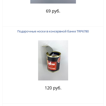
69 руб.
Подарочные носки в консервной банке TRP6780
120 руб.