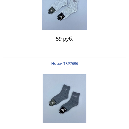
59 руб.
Носки TRP7696