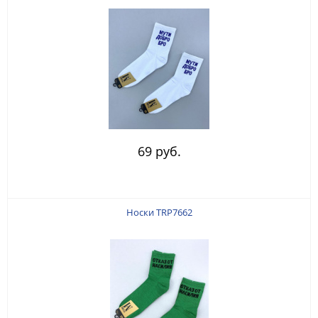
69 руб.
Носки TRP7662