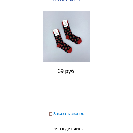
Носки TRP6651
69 руб.
Заказать звонок
ПРИСОЕДИНЯЙСЯ