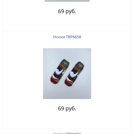
69 руб.
Носки TRP6658
69 руб.