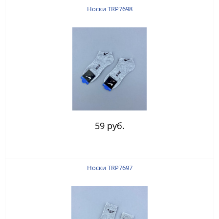
Носки TRP7698
59 руб.
Носки TRP7697