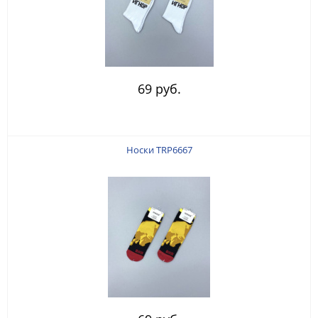
69 руб.
Носки TRP6667