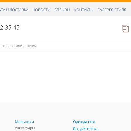
ТА И ДОСТАВКА
НОВОСТИ
ОТЗЫВЫ
КОНТАКТЫ
ГАЛЕРЕЯ СТИЛЯ
52-35-45
Мальчики
Одежда сток
Аксессуары
Все для пляжа