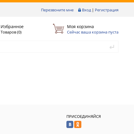
Перезвоните мне
Вход
|
Регистрация
Избранное
Моя корзина
Товаров (
0
)
Сейчас ваша корзина пуста
ПРИСОЕДИНЯЙСЯ