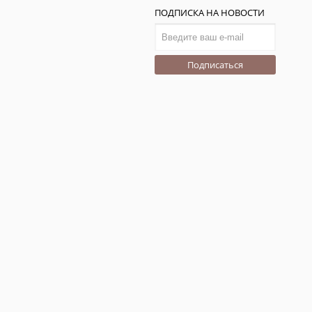
ПОДПИСКА НА НОВОСТИ
Подписаться