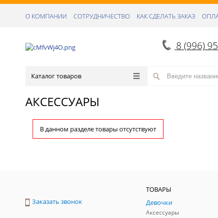
О КОМПАНИИ
СОТРУДНИЧЕСТВО
КАК СДЕЛАТЬ ЗАКАЗ
ОПЛА
8 (996) 9
Каталог товаров
АКСЕССУАРЫ
В данном разделе товары отсутствуют
ТОВАРЫ
Заказать звонок
Девочки
Аксессуары