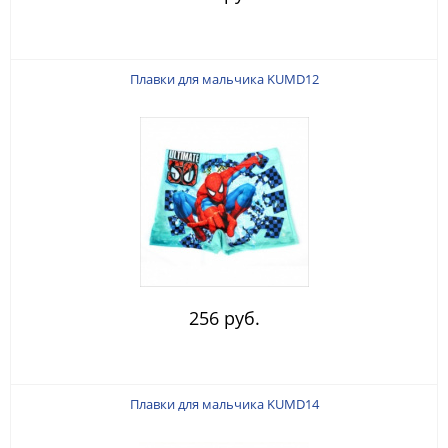
Плавки для мальчика KUMD12
256 руб.
Плавки для мальчика KUMD14