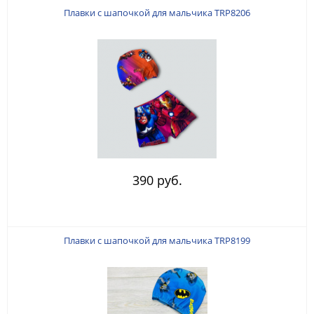
Плавки с шапочкой для мальчика TRP8206
390 руб.
Плавки с шапочкой для мальчика TRP8199