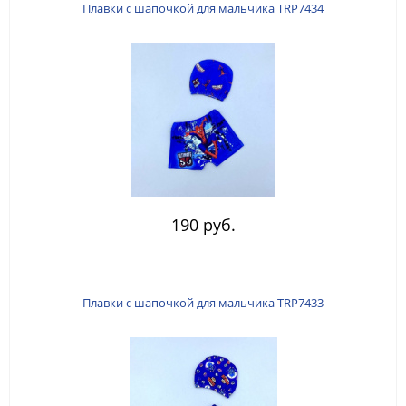
Плавки с шапочкой для мальчика TRP7434
190 руб.
Плавки с шапочкой для мальчика TRP7433