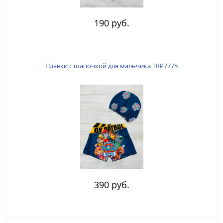
190 руб.
Плавки с шапочкой для мальчика TRP7775
390 руб.