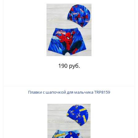
190 руб.
Плавки с шапочкой для мальчика TRP8159