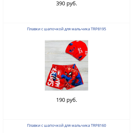
390 руб.
Плавки с шапочкой для мальчика TRP8195
190 руб.
Плавки с шапочкой для мальчика TRP8160