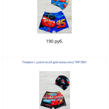
190 руб.
Плавки с шапочкой для мальчика TRP7801