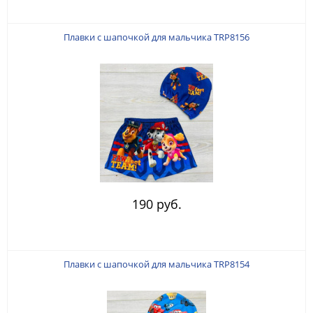
Плавки с шапочкой для мальчика TRP8156
190 руб.
Плавки с шапочкой для мальчика TRP8154