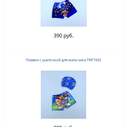
390 руб.
Плавки с шапочкой для мальчика TRP7432