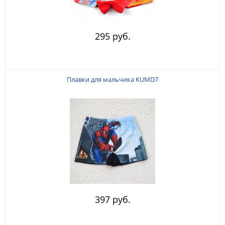
295 руб.
Плавки для мальчика KUMD7
397 руб.