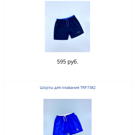
595 руб.
Шорты для плавания TRP7382