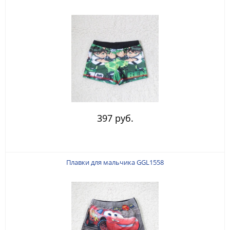
397 руб.
Плавки для мальчика GGL1558