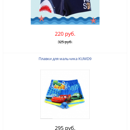
220 руб.
325 руб.
Плавки для мальчика KUMD9
295 руб.