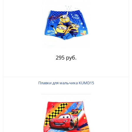
295 руб.
Плавки для мальчика KUMD15