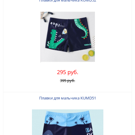
Плавки для мальчика KUMD52
295 руб.
395 руб.
Плавки для мальчика KUMD51