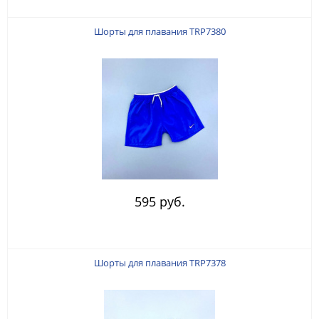
Шорты для плавания TRP7380
595 руб.
Шорты для плавания TRP7378