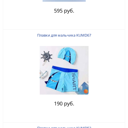
595 руб.
Плавки для мальчика KUMD67
190 руб.