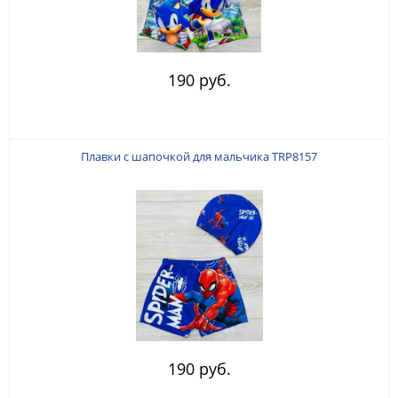
190 руб.
Плавки с шапочкой для мальчика TRP8157
190 руб.