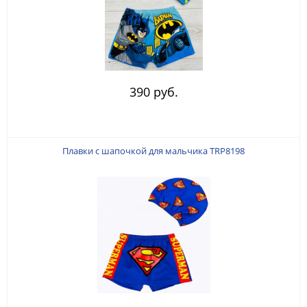
390 руб.
Плавки с шапочкой для мальчика TRP8198