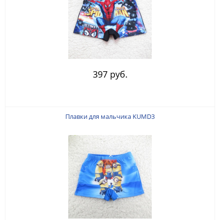
397 руб.
Плавки для мальчика KUMD3