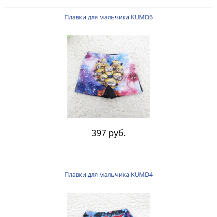
Плавки для мальчика KUMD6
397 руб.
Плавки для мальчика KUMD4