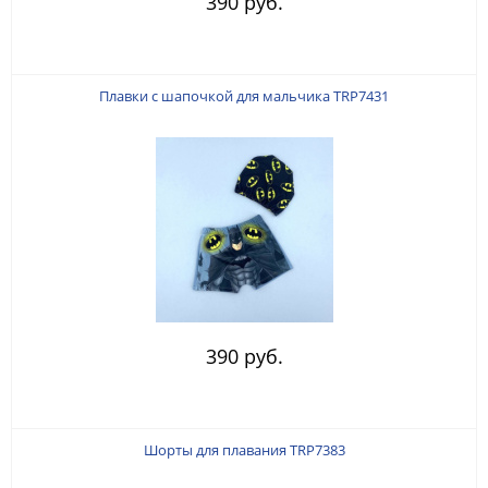
390 руб.
Плавки с шапочкой для мальчика TRP7431
390 руб.
Шорты для плавания TRP7383