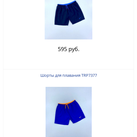
595 руб.
Шорты для плавания TRP7377