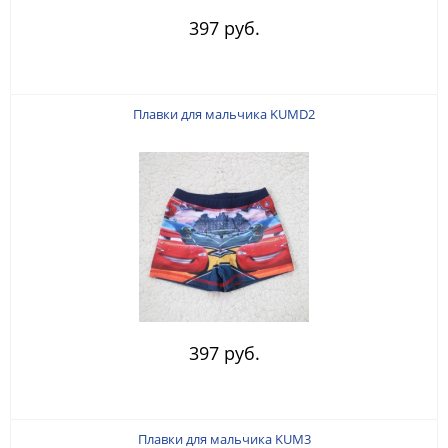
397 руб.
Плавки для мальчика KUMD2
397 руб.
Плавки для мальчика KUM3