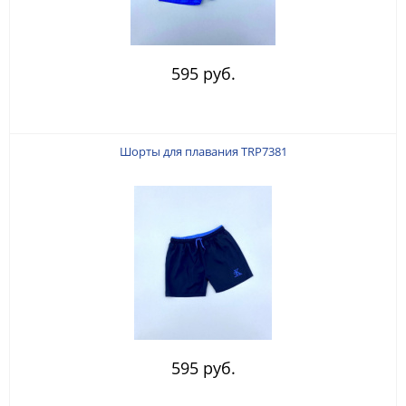
595 руб.
Шорты для плавания TRP7381
595 руб.