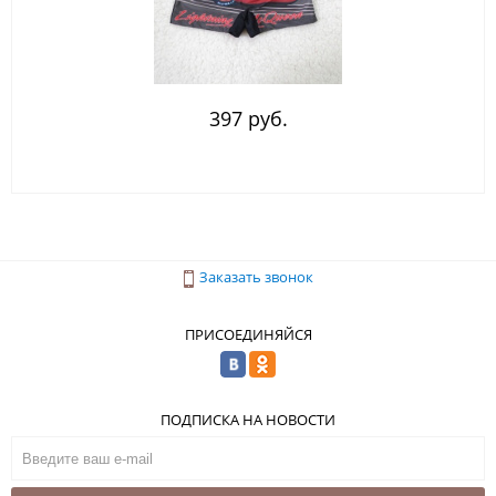
397 руб.
Заказать звонок
ПРИСОЕДИНЯЙСЯ
ПОДПИСКА НА НОВОСТИ