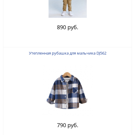
890 руб.
Утепленная рубашка для мальчика DJ562
790 руб.