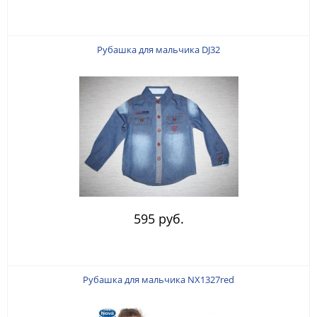
Рубашка для мальчика DJ32
595 руб.
Рубашка для мальчика NX1327red