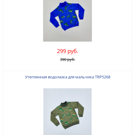
299 руб.
390 руб.
Утепленная водолазка для мальчика TRP5268