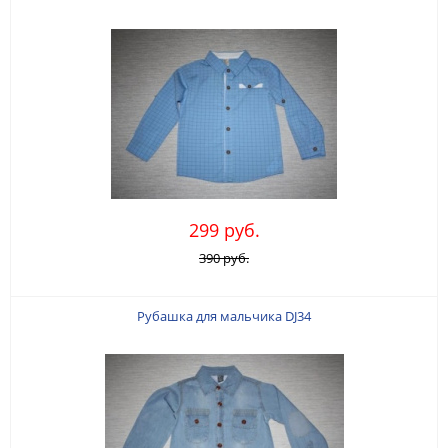
299 руб.
390 руб.
Рубашка для мальчика DJ34