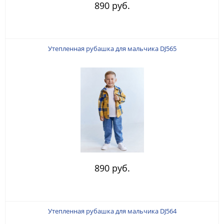
890 руб.
Утепленная рубашка для мальчика DJ565
890 руб.
Утепленная рубашка для мальчика DJ564