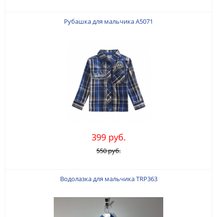
Рубашка для мальчика A5071
399 руб.
550 руб.
Водолазка для мальчика TRP363