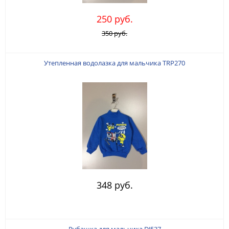
250 руб.
350 руб.
Утепленная водолазка для мальчика TRP270
348 руб.