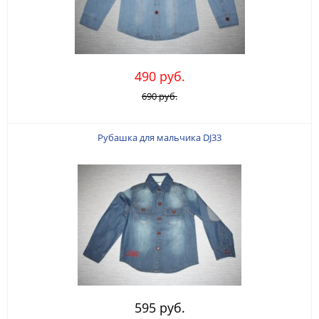
490 руб.
690 руб.
Рубашка для мальчика DJ33
595 руб.