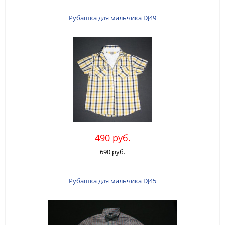
Рубашка для мальчика DJ49
490 руб.
690 руб.
Рубашка для мальчика DJ45