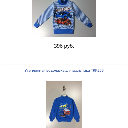
396 руб.
Утепленная водолазка для мальчика TRP259