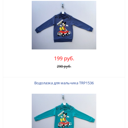
199 руб.
290 руб.
Водолазка для мальчика TRP1536