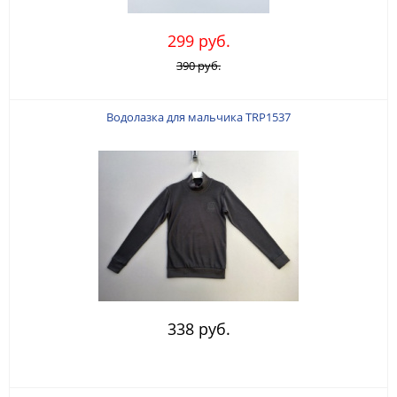
299 руб.
390 руб.
Водолазка для мальчика TRP1537
338 руб.