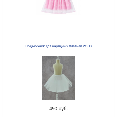
Подъюбник для нарядных платьев POD3
490 руб.