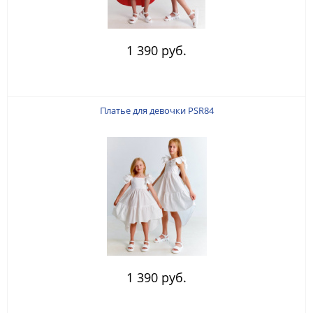
1 390 руб.
Платье для девочки PSR84
1 390 руб.