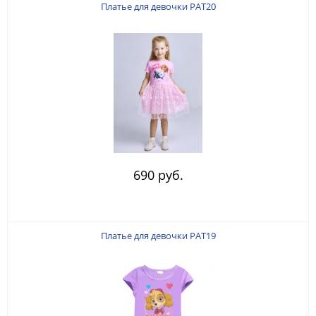
Платье для девочки PAT20
690 руб.
Платье для девочки PAT19