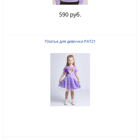
590 руб.
Платье для девочки PAT21