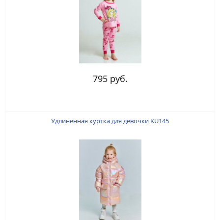
795 руб.
Удлиненная куртка для девочки KU145