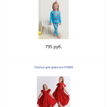
795 руб.
Платье для девочки PSR85