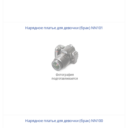
Нарядное платье для девочки (брак) NN101
Нарядное платье для девочки (брак) NN100