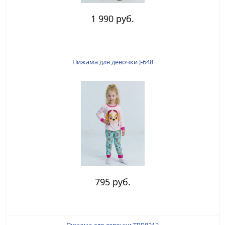
1 990 руб.
Пижама для девочки J-648
795 руб.