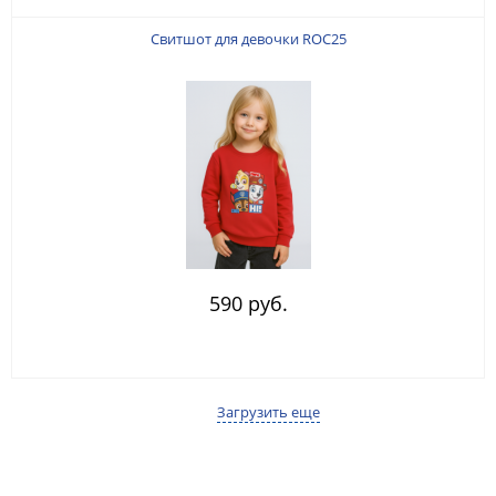
Свитшот для девочки ROC25
590 руб.
Загрузить еще