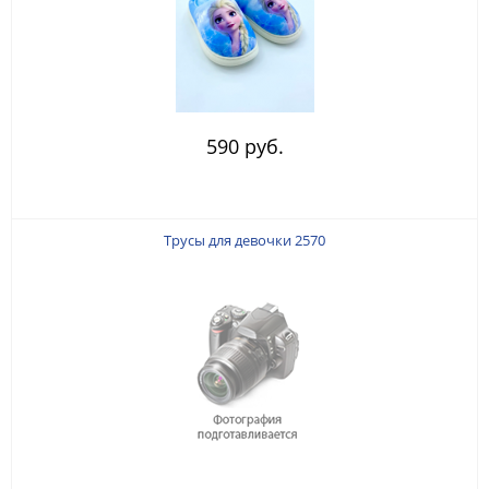
590 руб.
Трусы для девочки 2570