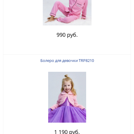
990 руб.
Болеро для девочки TRP8210
1 190 руб.