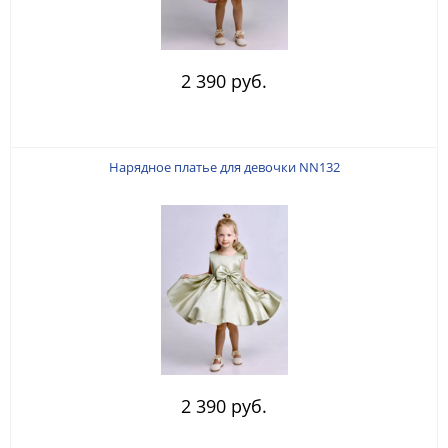
2 390 руб.
Нарядное платье для девочки NN132
2 390 руб.