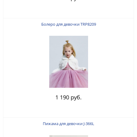
Болеро для девочки TRP8209
1 190 руб.
Пижама для девочки J-366L