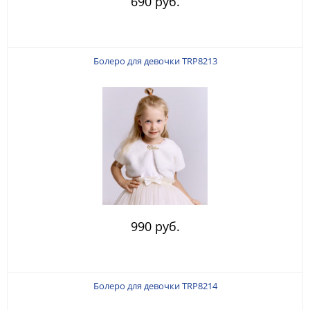
690 руб.
Болеро для девочки TRP8213
990 руб.
Болеро для девочки TRP8214