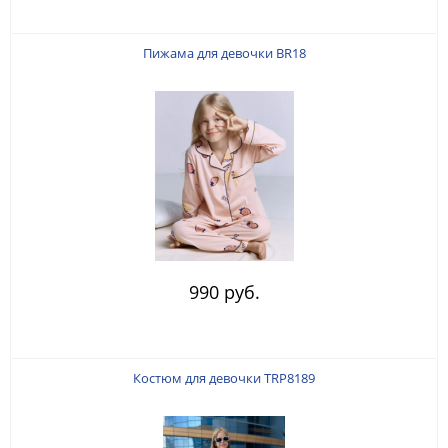
Пижама для девочки BR18
990 руб.
Костюм для девочки TRP8189