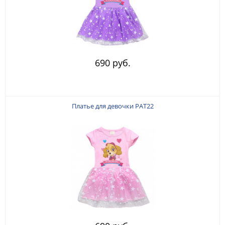
690 руб.
Платье для девочки PAT22