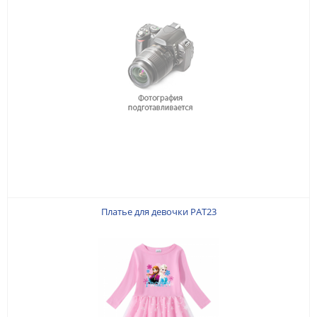
Платье для девочки PAT23