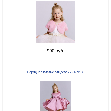
990 руб.
Нарядное платье для девочки NN133