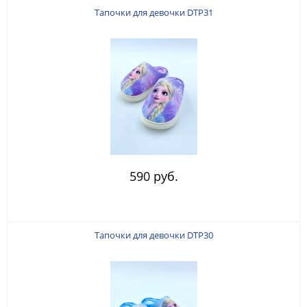
Тапочки для девочки DTP31
590 руб.
Тапочки для девочки DTP30