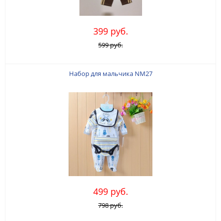
399 руб.
599 руб.
Набор для мальчика NM27
499 руб.
798 руб.