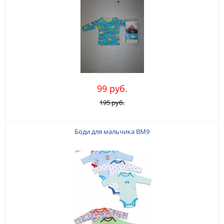
99 руб.
195 руб.
Боди для мальчика BM9