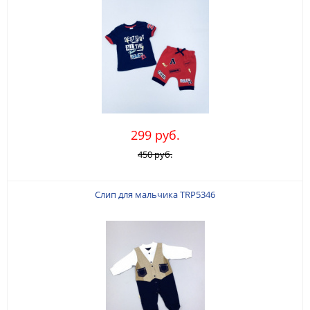
299 руб.
450 руб.
Слип для мальчика TRP5346