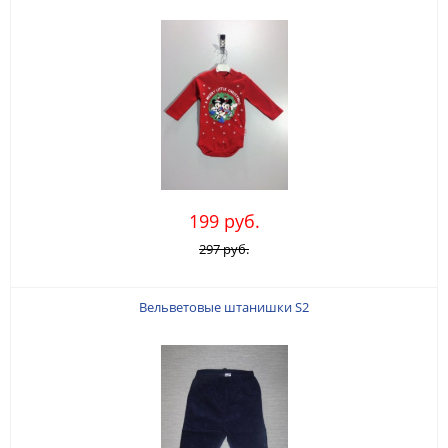
199 руб.
297 руб.
Вельветовые штанишки S2