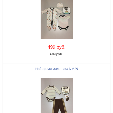
499 руб.
699 руб.
Набор для мальчика NM29