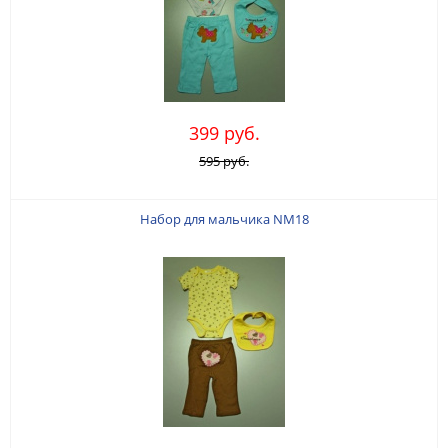
399 руб.
595 руб.
Набор для мальчика NM18