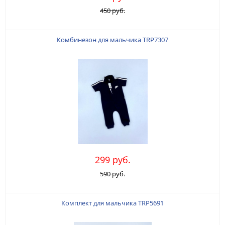
450 руб.
Комбинезон для мальчика TRP7307
299 руб.
590 руб.
Комплект для мальчика TRP5691