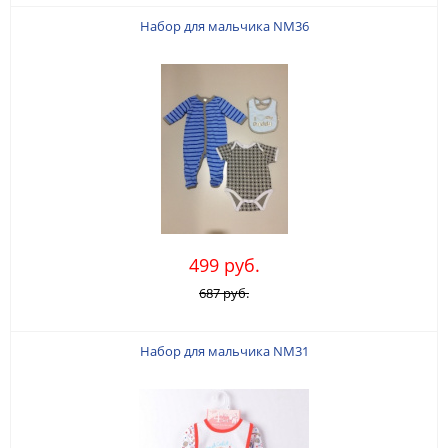
Набор для мальчика NM36
499 руб.
687 руб.
Набор для мальчика NM31