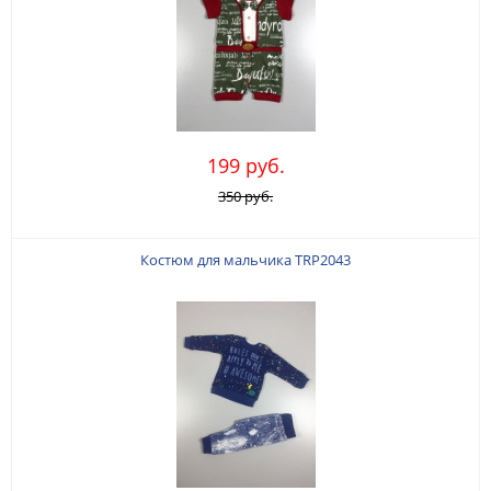
199 руб.
350 руб.
Костюм для мальчика TRP2043