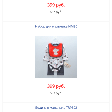
399 руб.
687 руб.
Набор для мальчика NM35
399 руб.
687 руб.
Боди для мальчика TRP392