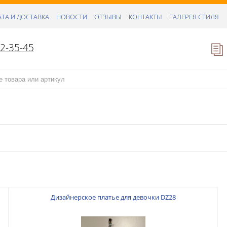
ТА И ДОСТАВКА
НОВОСТИ
ОТЗЫВЫ
КОНТАКТЫ
ГАЛЕРЕЯ СТИЛЯ
52-35-45
Дизайнерское платье для девочки DZ28