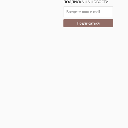
ПОДПИСКА НА НОВОСТИ
Подписаться