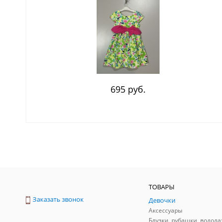
695 руб.
ТОВАРЫ
Заказать звонок
Девочки
Аксессуары
Блузки, рубашки, водола