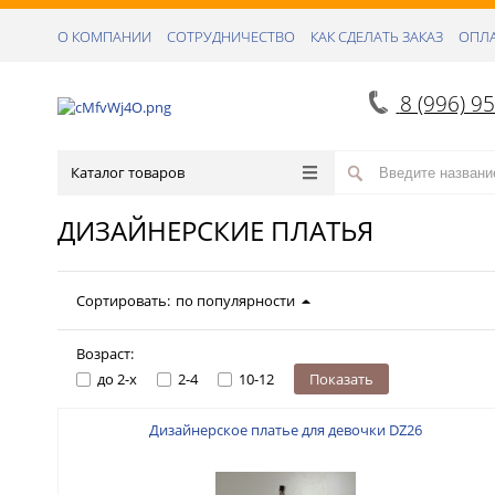
О КОМПАНИИ
СОТРУДНИЧЕСТВО
КАК СДЕЛАТЬ ЗАКАЗ
ОПЛА
8 (996) 9
Каталог товаров
ДИЗАЙНЕРСКИЕ ПЛАТЬЯ
Сортировать:
по популярности
Возраст:
до 2-х
2-4
10-12
Показать
Дизайнерское платье для девочки DZ26