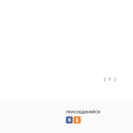
1
ПРИСОЕДИНЯЙСЯ