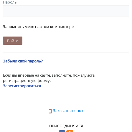
Пароль
Запомнить меня на этом компьютере
Забыли свой пароль?
Если вы впервые на сайте, заполните, пожалуйста,
регистрационную форму.
Зарегистрироваться
Заказать звонок
ПРИСОЕДИНЯЙСЯ