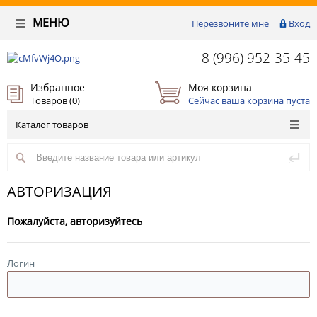
МЕНЮ
Перезвоните мне
Вход
8 (996) 952-35-45
Избранное
Моя корзина
Товаров (
0
)
Сейчас ваша корзина пуста
Каталог товаров
АВТОРИЗАЦИЯ
Пожалуйста, авторизуйтесь
Логин