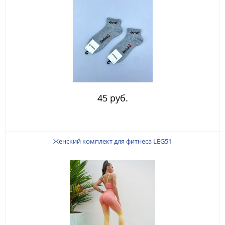
45 руб.
Женский комплект для фитнеса LEG51