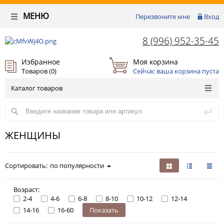
МЕНЮ
Перезвоните мне
Вход
8 (996) 952-35-45
Избранное
Моя корзина
Товаров (
0
)
Сейчас ваша корзина пуста
Каталог товаров
ЖЕНЩИНЫ
Сортировать:
по популярности
Возраст:
2-4
4-6
6-8
8-10
10-12
12-14
14-16
16-60
Показать