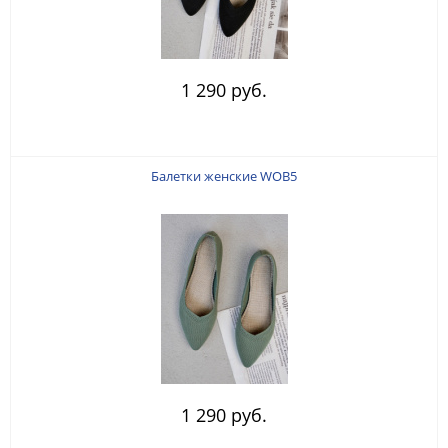
1 290 руб.
Балетки женские WOB5
1 290 руб.