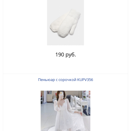
190 руб.
Пеньюар с сорочкой KUPV356