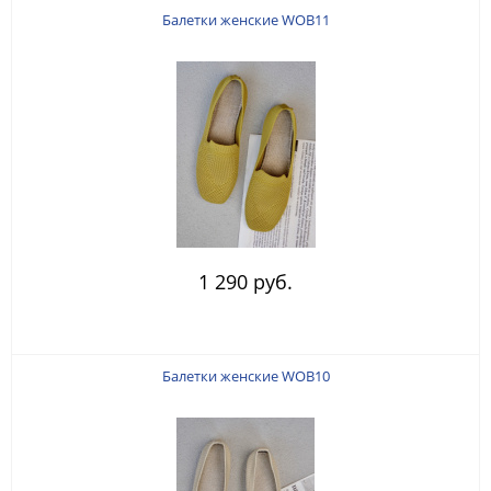
Балетки женские WOB11
1 290 руб.
Балетки женские WOB10