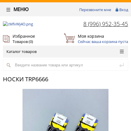
МЕНЮ
Перезвоните мне
Вход
8 (996) 952-35-45
Избранное
Моя корзина
Товаров (
0
)
Сейчас ваша корзина пуста
Каталог товаров
НОСКИ TRP6666