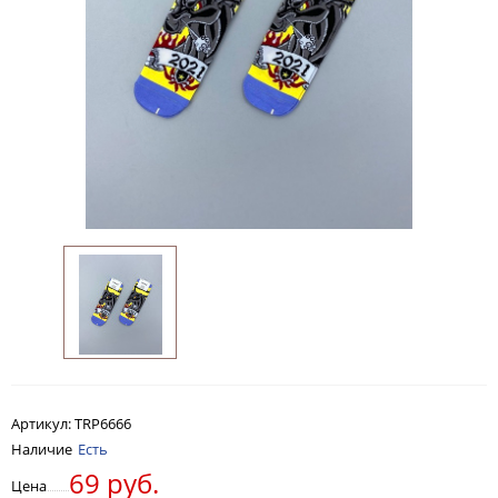
Артикул:
TRP6666
Наличие
Есть
69 руб.
Цена