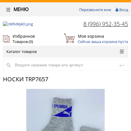
МЕНЮ
Перезвоните мне
Вход
8 (996) 952-35-45
Избранное
Моя корзина
Товаров (
0
)
Сейчас ваша корзина пуста
Каталог товаров
НОСКИ TRP7657