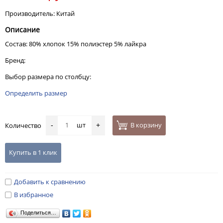
Производитель: Китай
Описание
Состав: 80% хлопок 15% полиэстер 5% лайкра
Бренд:
Выбор размера по столбцу:
Определить размер
шт
В корзину
Количество
-
+
Купить в 1 клик
Добавить к сравнению
В избранное
Поделиться…