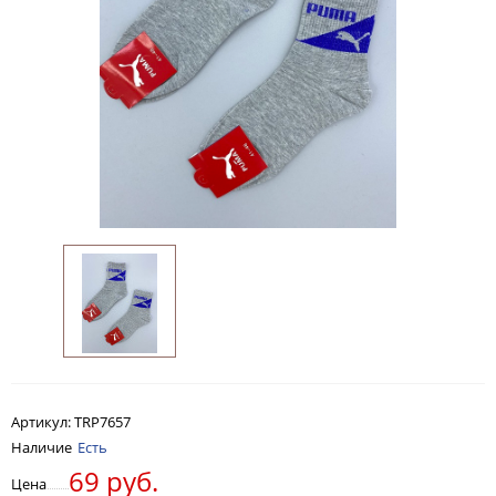
Артикул:
TRP7657
Наличие
Есть
69 руб.
Цена