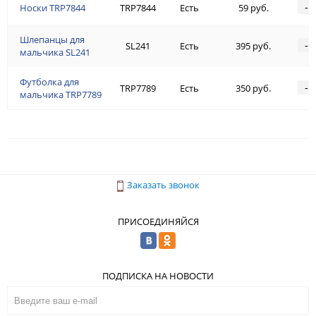
-
Носки TRP7844
TRP7844
Есть
59 руб.
Шлепанцы для
-
SL241
Есть
395 руб.
мальчика SL241
Футболка для
-
TRP7789
Есть
350 руб.
мальчика TRP7789
Заказать звонок
ПРИСОЕДИНЯЙСЯ
ПОДПИСКА НА НОВОСТИ