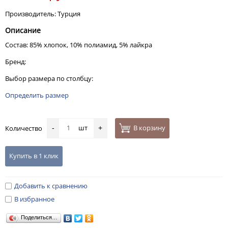
Производитель: Турция
Описание
Состав: 85% хлопок, 10% полиамид, 5% лайкра
Бренд:
Выбор размера по столбцу:
Определить размер
шт
В корзину
Количество
-
+
Купить в 1 клик
Добавить к сравнению
В избранное
Поделиться…