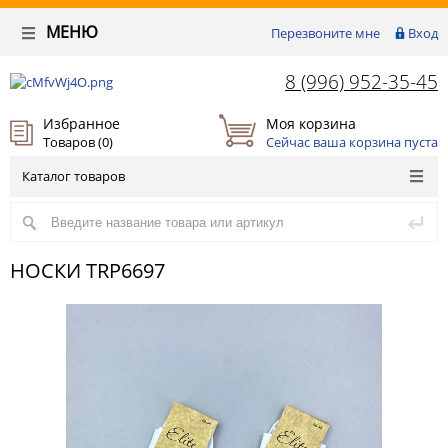
МЕНЮ
Перезвоните мне
Вход
8 (996) 952-35-45
Избранное
Моя корзина
Товаров (
0
)
Сейчас ваша корзина пуста
Каталог товаров
НОСКИ TRP6697