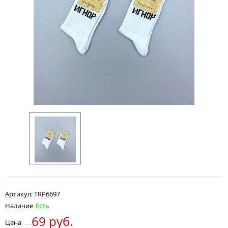
Артикул:
TRP6697
Наличие
Есть
69 руб.
Цена