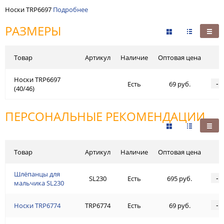
Носки TRP6697
Подробнее
РАЗМЕРЫ
Товар
Артикул
Наличие
Оптовая цена
Носки TRP6697
-
Есть
69 руб.
(40/46)
ПЕРСОНАЛЬНЫЕ РЕКОМЕНДАЦИИ
Товар
Артикул
Наличие
Оптовая цена
Шлёпанцы для
-
SL230
Есть
695 руб.
мальчика SL230
-
Носки TRP6774
TRP6774
Есть
69 руб.