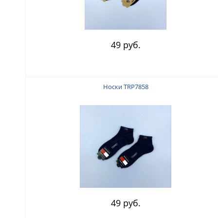
49 руб.
Носки TRP7858
49 руб.