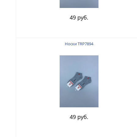
49 руб.
Носки TRP7894
49 руб.