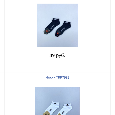
49 руб.
Носки TRP7982