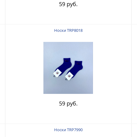
59 руб.
Носки TRP8018
59 руб.
Носки TRP7990