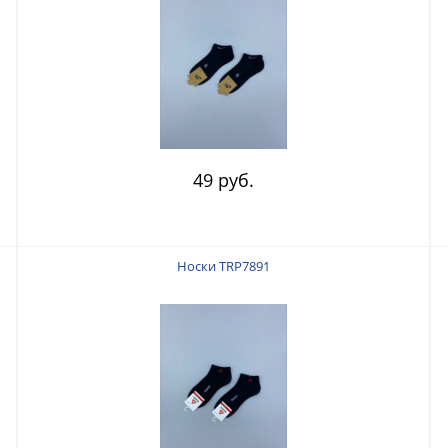
49 руб.
Носки TRP7891