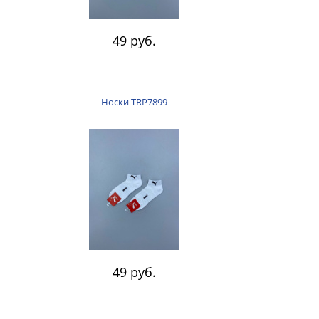
49 руб.
Носки TRP7899
49 руб.