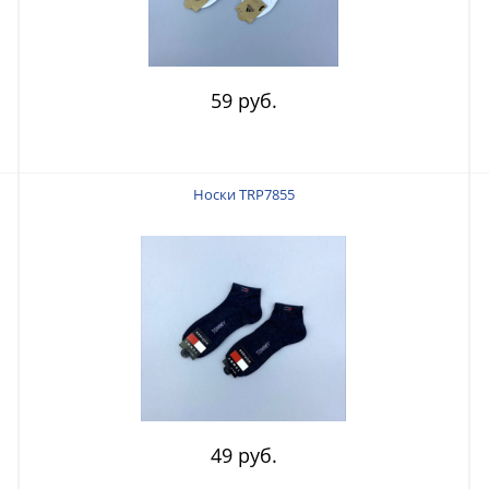
59 руб.
Носки TRP7855
49 руб.