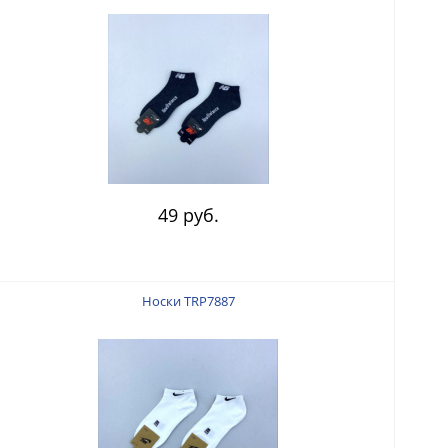
49 руб.
Носки TRP7887