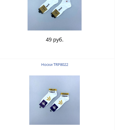
49 руб.
Носки TRP8022