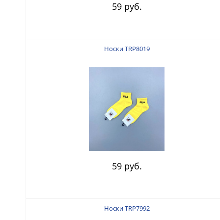
59 руб.
Носки TRP8019
59 руб.
Носки TRP7992