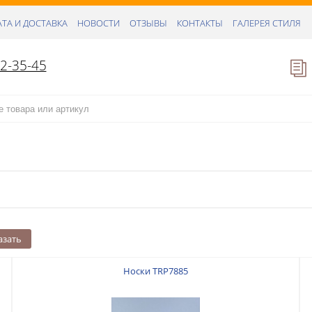
ТА И ДОСТАВКА
НОВОСТИ
ОТЗЫВЫ
КОНТАКТЫ
ГАЛЕРЕЯ СТИЛЯ
52-35-45
азать
Носки TRP7885