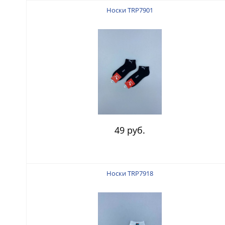
Носки TRP7901
49 руб.
Носки TRP7918