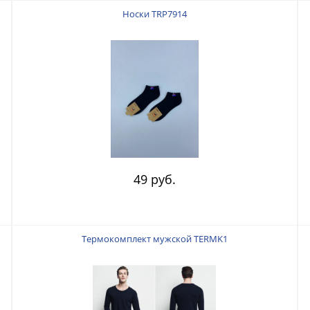
Носки TRP7914
49 руб.
Термокомплект мужской TERMK1