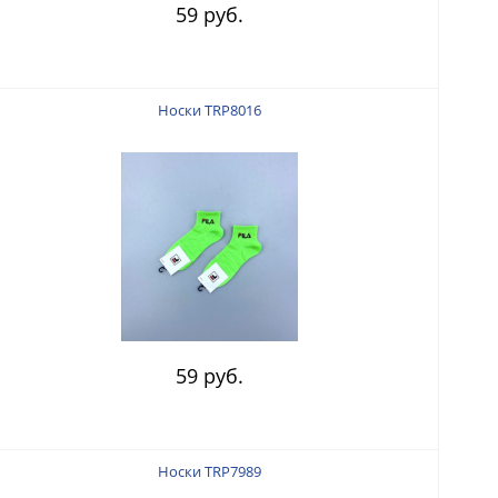
59 руб.
Носки TRP8016
59 руб.
Носки TRP7989