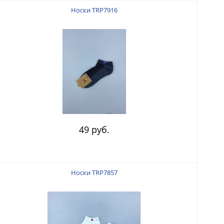
Носки TRP7916
49 руб.
Носки TRP7857