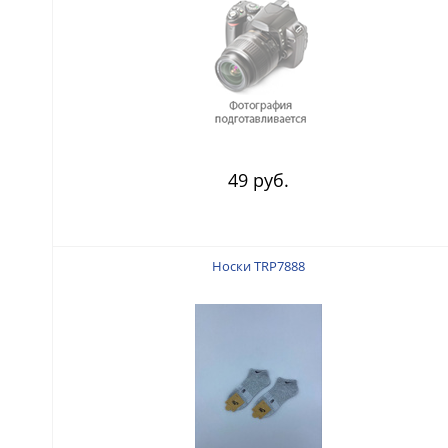
49 руб.
Носки TRP7888