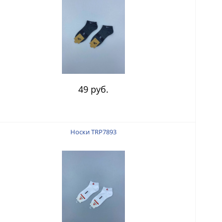
49 руб.
Носки TRP7893