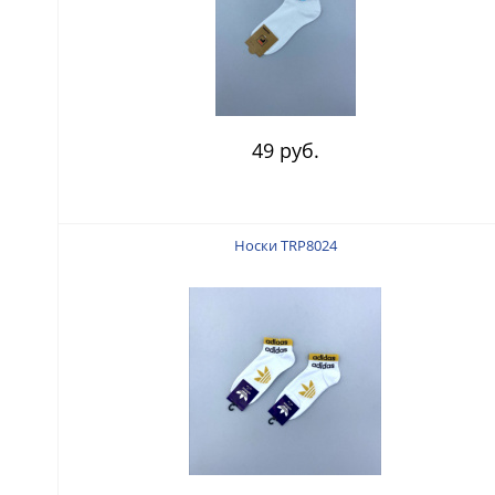
49 руб.
Носки TRP8024