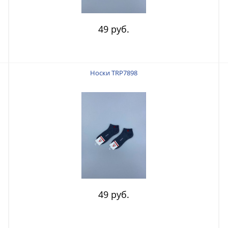
49 руб.
Носки TRP7898
49 руб.