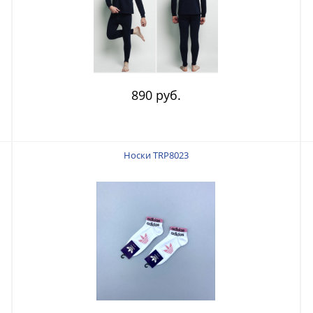
890 руб.
Носки TRP8023