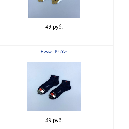
49 руб.
Носки TRP7854
49 руб.