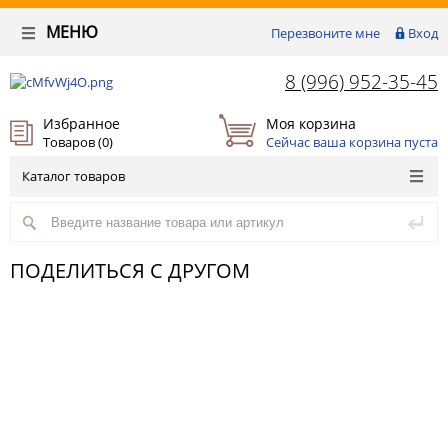
МЕНЮ
Перезвоните мне
Вход
8 (996) 952-35-45
Избранное
Моя корзина
Товаров (
0
)
Сейчас ваша корзина пуста
Каталог товаров
ПОДЕЛИТЬСЯ С ДРУГОМ