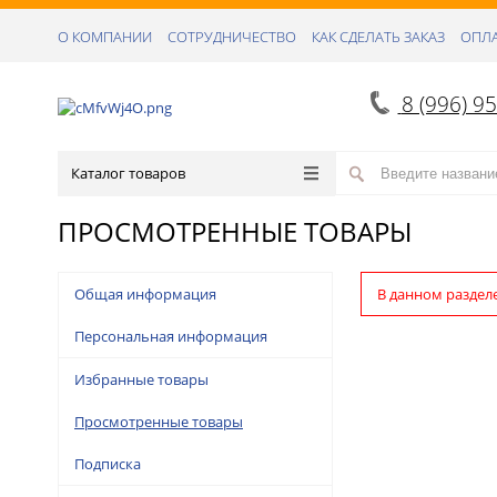
О КОМПАНИИ
СОТРУДНИЧЕСТВО
КАК СДЕЛАТЬ ЗАКАЗ
ОПЛА
8 (996) 9
Каталог товаров
ПРОСМОТРЕННЫЕ ТОВАРЫ
Общая информация
В данном раздел
Персональная информация
Избранные товары
Просмотренные товары
Подписка