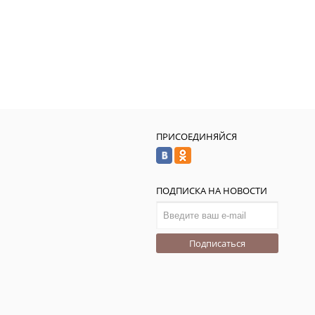
ПРИСОЕДИНЯЙСЯ
ПОДПИСКА НА НОВОСТИ
Подписаться