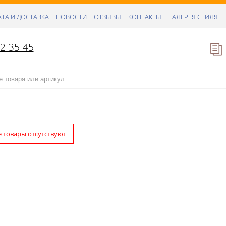
ТА И ДОСТАВКА
НОВОСТИ
ОТЗЫВЫ
КОНТАКТЫ
ГАЛЕРЕЯ СТИЛЯ
52-35-45
е товары отсутствуют