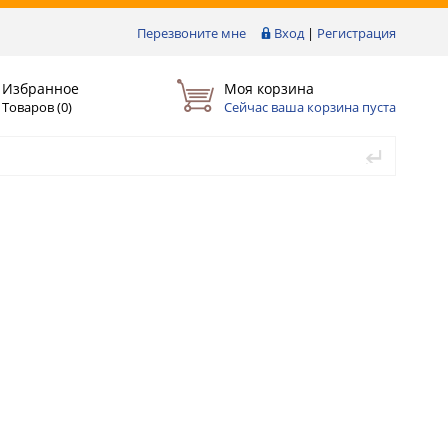
Перезвоните мне
Вход
|
Регистрация
Избранное
Моя корзина
Товаров (
0
)
Сейчас ваша корзина пуста