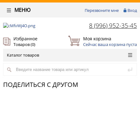
МЕНЮ
Перезвоните мне
Вход
8 (996) 952-35-45
Избранное
Моя корзина
Товаров (
0
)
Сейчас ваша корзина пуста
Каталог товаров
ПОДЕЛИТЬСЯ С ДРУГОМ