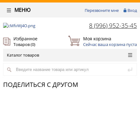
МЕНЮ
Перезвоните мне
Вход
8 (996) 952-35-45
Избранное
Моя корзина
Товаров (
0
)
Сейчас ваша корзина пуста
Каталог товаров
ПОДЕЛИТЬСЯ С ДРУГОМ