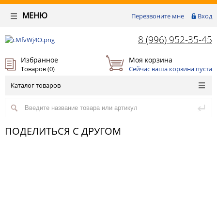
МЕНЮ
Перезвоните мне
Вход
8 (996) 952-35-45
Избранное
Моя корзина
Товаров (
0
)
Сейчас ваша корзина пуста
Каталог товаров
ПОДЕЛИТЬСЯ С ДРУГОМ