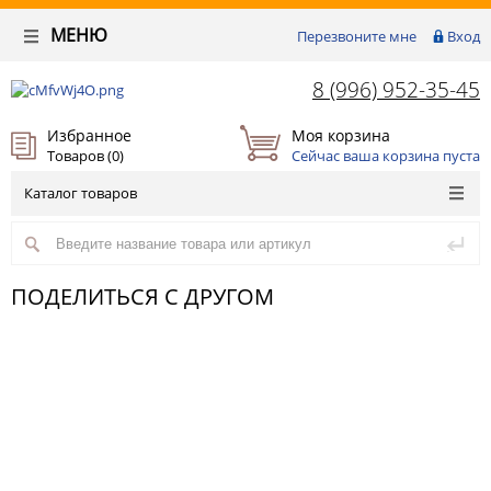
МЕНЮ
Перезвоните мне
Вход
8 (996) 952-35-45
Избранное
Моя корзина
Товаров (
0
)
Сейчас ваша корзина пуста
Каталог товаров
ПОДЕЛИТЬСЯ С ДРУГОМ