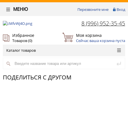
МЕНЮ
Перезвоните мне
Вход
8 (996) 952-35-45
Избранное
Моя корзина
Товаров (
0
)
Сейчас ваша корзина пуста
Каталог товаров
ПОДЕЛИТЬСЯ С ДРУГОМ