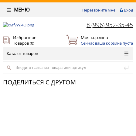
МЕНЮ
Перезвоните мне
Вход
8 (996) 952-35-45
Избранное
Моя корзина
Товаров (
0
)
Сейчас ваша корзина пуста
Каталог товаров
ПОДЕЛИТЬСЯ С ДРУГОМ