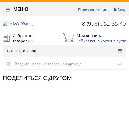
МЕНЮ
Перезвоните мне
Вход
8 (996) 952-35-45
Избранное
Моя корзина
Товаров (
0
)
Сейчас ваша корзина пуста
Каталог товаров
ПОДЕЛИТЬСЯ С ДРУГОМ