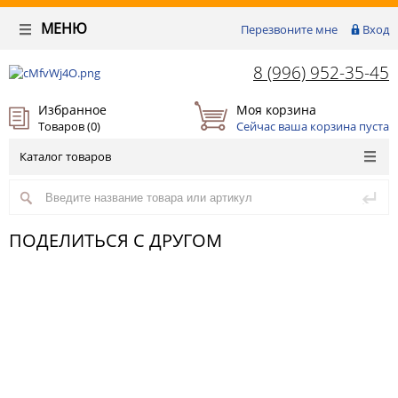
МЕНЮ
Перезвоните мне
Вход
8 (996) 952-35-45
Избранное
Моя корзина
Товаров (
0
)
Сейчас ваша корзина пуста
Каталог товаров
ПОДЕЛИТЬСЯ С ДРУГОМ