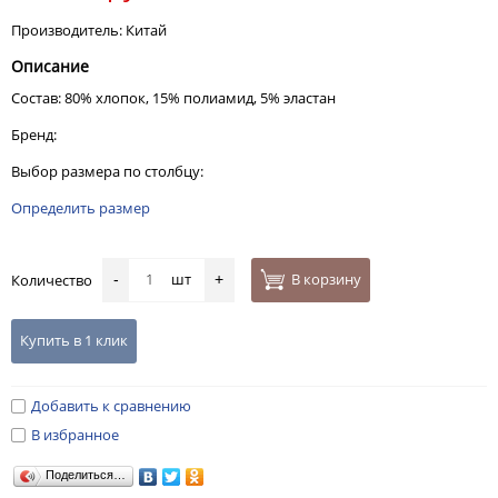
Производитель: Китай
Описание
Состав: 80% хлопок, 15% полиамид, 5% эластан
Бренд:
Выбор размера по столбцу:
Определить размер
шт
В корзину
Количество
-
+
Купить в 1 клик
Добавить к сравнению
В избранное
Поделиться…