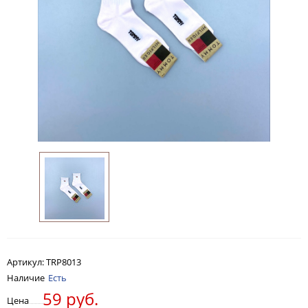
Артикул:
TRP8013
Наличие
Есть
59 руб.
Цена