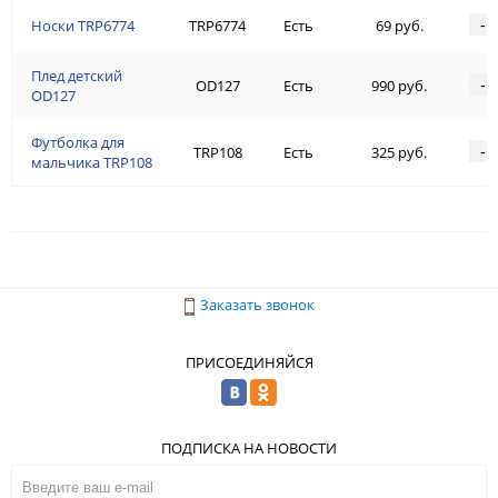
-
Носки TRP6774
TRP6774
Есть
69 руб.
Плед детский
-
OD127
Есть
990 руб.
OD127
Футболка для
-
TRP108
Есть
325 руб.
мальчика TRP108
Заказать звонок
ПРИСОЕДИНЯЙСЯ
ПОДПИСКА НА НОВОСТИ