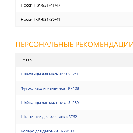
Носки TRP7931 (41/47)
Носки TRP7931 (36/41)
ПЕРСОНАЛЬНЫЕ РЕКОМЕНДАЦИ
Товар
Шлепанцы для мальчика SL241
Футболка для мальчика TRP108
Шлёпанцы для мальчика SL230
Штанишки для мальчика S762
Болеро для девочки TRP8130