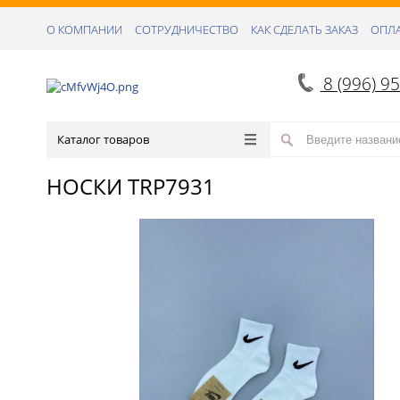
О КОМПАНИИ
СОТРУДНИЧЕСТВО
КАК СДЕЛАТЬ ЗАКАЗ
ОПЛА
8 (996) 9
Каталог товаров
НОСКИ TRP7931