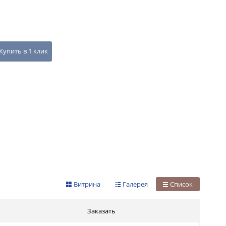
Купить в 1 клик
Витрина
Галерея
Список
Заказать