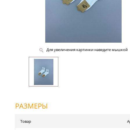
Для увеличения картинки наведите мышкой
РАЗМЕРЫ
Товар
А