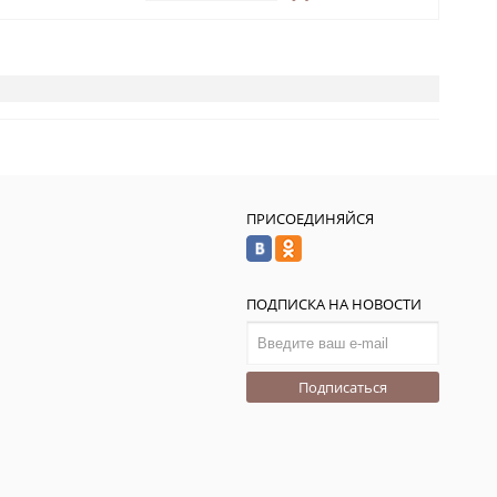
ПРИСОЕДИНЯЙСЯ
ПОДПИСКА НА НОВОСТИ
Подписаться