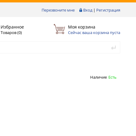
Перезвоните мне
Вход
|
Регистрация
Избранное
Моя корзина
Товаров (
0
)
Сейчас ваша корзина пуста
Наличие
Есть