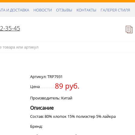
ТА И ДОСТАВКА
НОВОСТИ
ОТЗЫВЫ
КОНТАКТЫ
ГАЛЕРЕЯ СТИЛЯ
52-35-45
Артикул:
TRP7931
89 руб.
Цена
Производитель: Китай
Описание
Состав: 80% хлопок 15% полиэстер 5% лайкра
Бренд: