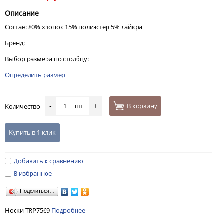
Описание
Состав: 80% хлопок 15% полиэстер 5% лайкра
Бренд:
Выбор размера по столбцу:
Определить размер
шт
В корзину
Количество
-
+
Купить в 1 клик
Добавить к сравнению
В избранное
Поделиться…
Носки TRP7569
Подробнее