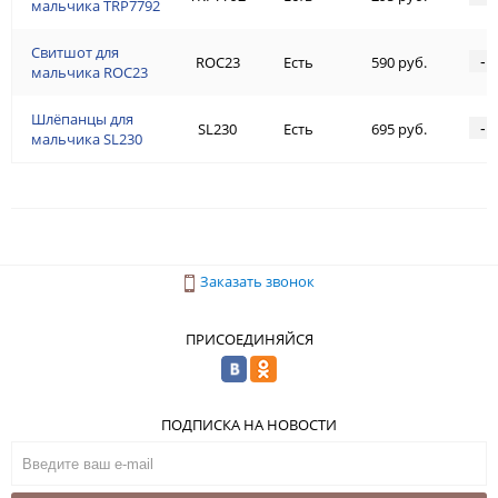
мальчика TRP7792
Свитшот для
-
ROC23
Есть
590 руб.
мальчика ROC23
Шлёпанцы для
-
SL230
Есть
695 руб.
мальчика SL230
Заказать звонок
ПРИСОЕДИНЯЙСЯ
ПОДПИСКА НА НОВОСТИ