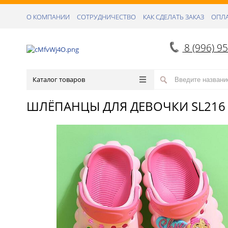
О КОМПАНИИ
СОТРУДНИЧЕСТВО
КАК СДЕЛАТЬ ЗАКАЗ
ОПЛА
8 (996) 9
Каталог товаров
ШЛЁПАНЦЫ ДЛЯ ДЕВОЧКИ SL216