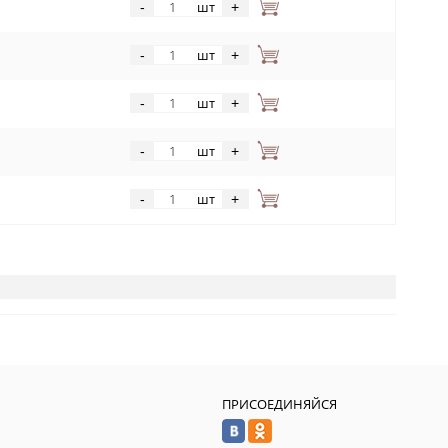
шт
-
+
шт
-
+
шт
-
+
шт
-
+
шт
-
+
ПРИСОЕДИНЯЙСЯ