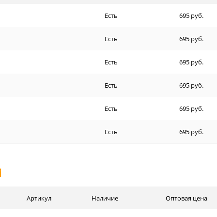
Есть
695 руб.
Есть
695 руб.
Есть
695 руб.
Есть
695 руб.
Есть
695 руб.
Есть
695 руб.
И
Артикул
Наличие
Оптовая цена