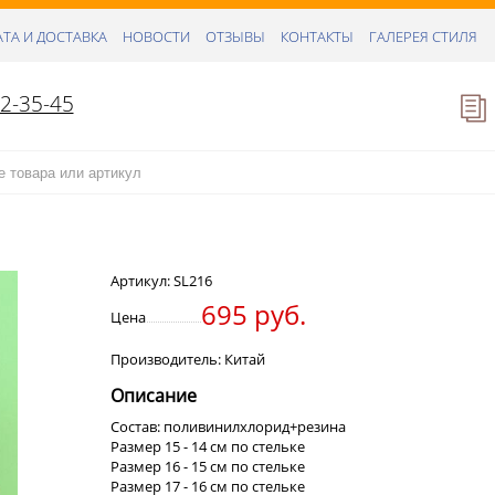
ТА И ДОСТАВКА
НОВОСТИ
ОТЗЫВЫ
КОНТАКТЫ
ГАЛЕРЕЯ СТИЛЯ
52-35-45
Артикул:
SL216
695 руб.
Цена
Производитель: Китай
Описание
Состав: поливинилхлорид+резина
Размер 15 - 14 см по стельке
Размер 16 - 15 см по стельке
Размер 17 - 16 см по стельке