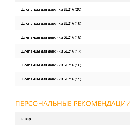
Шлёпанцы для девочки SL216 (20)
Шлёпанцы для девочки SL216 (19)
Шлёпанцы для девочки SL216 (18)
Шлёпанцы для девочки SL216 (17)
Шлёпанцы для девочки SL216 (16)
Шлёпанцы для девочки SL216 (15)
ПЕРСОНАЛЬНЫЕ РЕКОМЕНДАЦИ
Товар