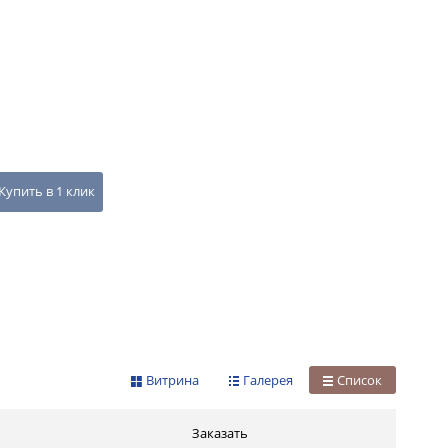
Купить в 1 клик
Витрина
Галерея
Список
Заказать