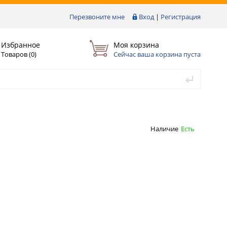
Перезвоните мне
Вход
|
Регистрация
Избранное
Моя корзина
Товаров (
0
)
Сейчас ваша корзина пуста
Наличие
Есть