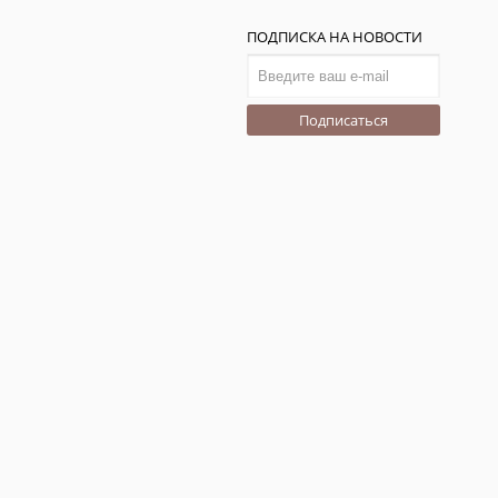
ПОДПИСКА НА НОВОСТИ
Подписаться