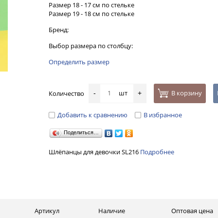
Размер 18 - 17 см по стельке
Размер 19 - 18 см по стельке
Бренд:
Выбор размера по столбцу:
Определить размер
шт
В корзину
Количество
-
+
Добавить к сравнению
В избранное
Поделиться…
Шлёпанцы для девочки SL216
Подробнее
Артикул
Наличие
Оптовая цена