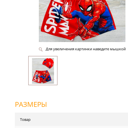
Для увеличения картинки наведите мышкой
РАЗМЕРЫ
Товар