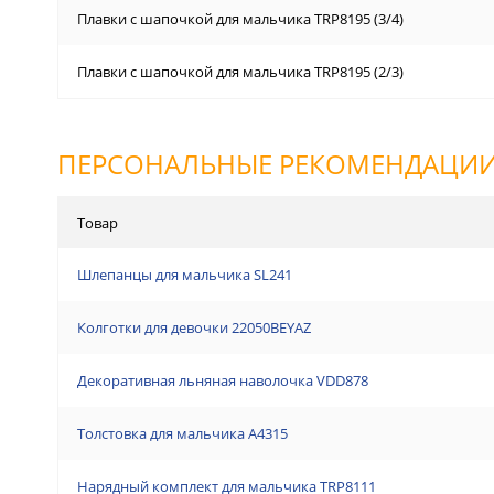
Плавки с шапочкой для мальчика TRP8195 (3/4)
Плавки с шапочкой для мальчика TRP8195 (2/3)
ПЕРСОНАЛЬНЫЕ РЕКОМЕНДАЦИ
Товар
Шлепанцы для мальчика SL241
Колготки для девочки 22050BEYAZ
Декоративная льняная наволочка VDD878
Толстовка для мальчика A4315
Нарядный комплект для мальчика TRP8111