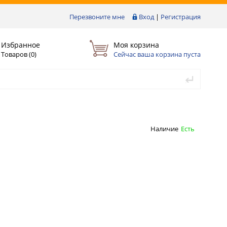
Перезвоните мне
Вход
|
Регистрация
Избранное
Моя корзина
Товаров (
0
)
Сейчас ваша корзина пуста
Наличие
Есть