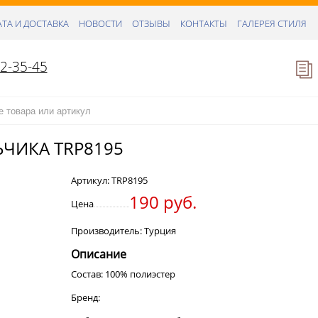
ТА И ДОСТАВКА
НОВОСТИ
ОТЗЫВЫ
КОНТАКТЫ
ГАЛЕРЕЯ СТИЛЯ
52-35-45
ЧИКА TRP8195
Артикул:
TRP8195
190 руб.
Цена
Производитель: Турция
Описание
Состав: 100% полиэстер
Бренд: