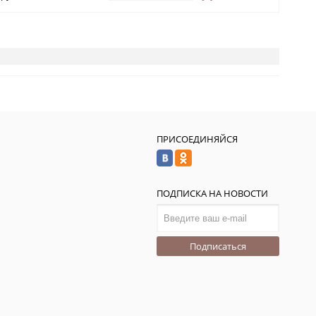
ПРИСОЕДИНЯЙСЯ
ПОДПИСКА НА НОВОСТИ
Подписаться