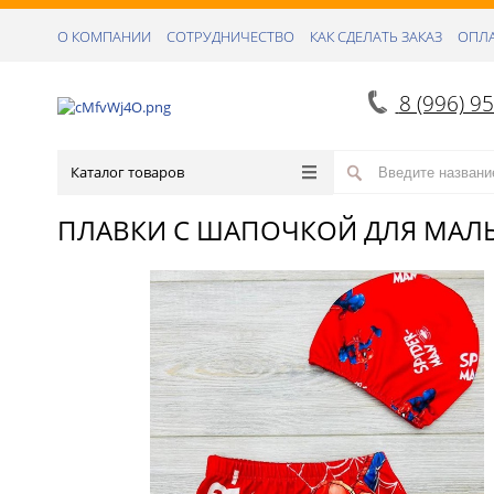
О КОМПАНИИ
СОТРУДНИЧЕСТВО
КАК СДЕЛАТЬ ЗАКАЗ
ОПЛА
8 (996) 9
Каталог товаров
ПЛАВКИ С ШАПОЧКОЙ ДЛЯ МАЛЬ