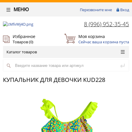
МЕНЮ
Перезвоните мне
Вход
8 (996) 952-35-45
Избранное
Моя корзина
Товаров (
0
)
Сейчас ваша корзина пуста
Каталог товаров
КУПАЛЬНИК ДЛЯ ДЕВОЧКИ KUD228