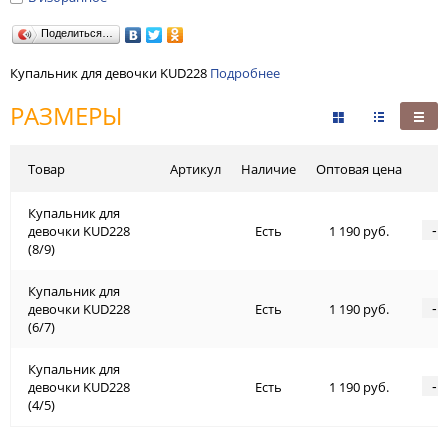
Поделиться…
Купальник для девочки KUD228
Подробнее
РАЗМЕРЫ
Товар
Артикул
Наличие
Оптовая цена
Купальник для
-
девочки KUD228
Есть
1 190 руб.
(8/9)
Купальник для
-
девочки KUD228
Есть
1 190 руб.
(6/7)
Купальник для
-
девочки KUD228
Есть
1 190 руб.
(4/5)