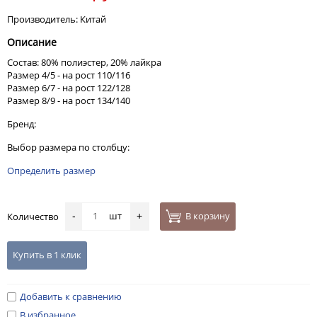
Производитель: Китай
Описание
Состав: 80% полиэстер, 20% лайкра
Размер 4/5 - на рост 110/116
Размер 6/7 - на рост 122/128
Размер 8/9 - на рост 134/140
Бренд:
Выбор размера по столбцу:
Определить размер
шт
В корзину
Количество
-
+
Купить в 1 клик
Добавить к сравнению
В избранное