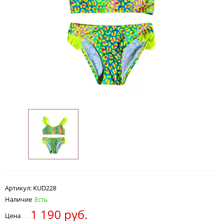
Артикул:
KUD228
Наличие
Есть
1 190 руб.
Цена