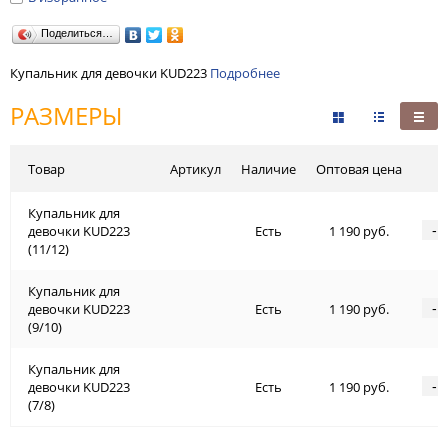
Поделиться…
Купальник для девочки KUD223
Подробнее
РАЗМЕРЫ
Товар
Артикул
Наличие
Оптовая цена
Купальник для
-
девочки KUD223
Есть
1 190 руб.
(11/12)
Купальник для
-
девочки KUD223
Есть
1 190 руб.
(9/10)
Купальник для
-
девочки KUD223
Есть
1 190 руб.
(7/8)