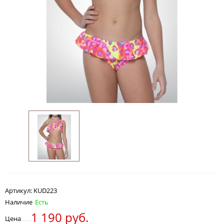
Артикул:
KUD223
Наличие
Есть
1 190 руб.
Цена