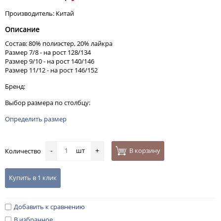
Производитель: Китай
Описание
Состав: 80% полиэстер, 20% лайкра
Размер 7/8 - на рост 128/134
Размер 9/10 - на рост 140/146
Размер 11/12 - на рост 146/152
Бренд:
Выбор размера по столбцу:
Определить размер
шт
В корзину
Количество
-
+
Купить в 1 клик
Добавить к сравнению
В избранное