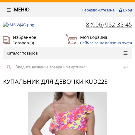
МЕНЮ
Перезвоните мне
Вход
8 (996) 952-35-45
Избранное
Моя корзина
Товаров (
0
)
Сейчас ваша корзина пуста
Каталог товаров
КУПАЛЬНИК ДЛЯ ДЕВОЧКИ KUD223