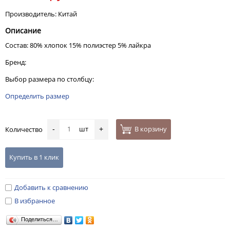
Производитель: Китай
Описание
Состав: 80% хлопок 15% полиэстер 5% лайкра
Бренд:
Выбор размера по столбцу:
Определить размер
шт
В корзину
Количество
-
+
Купить в 1 клик
Добавить к сравнению
В избранное
Поделиться…