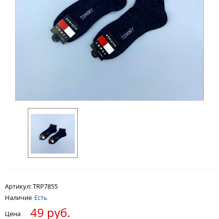
Артикул:
TRP7855
Наличие
Есть
49 руб.
Цена