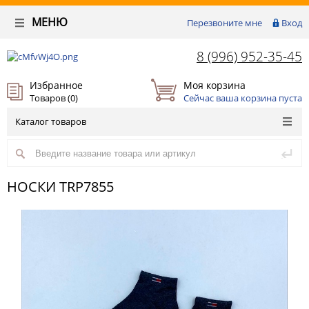
МЕНЮ
Перезвоните мне
Вход
8 (996) 952-35-45
Избранное
Моя корзина
Товаров (
0
)
Сейчас ваша корзина пуста
Каталог товаров
НОСКИ TRP7855