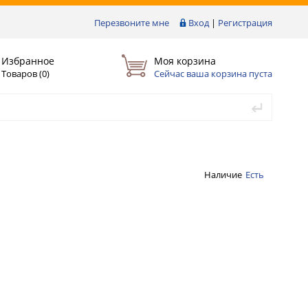
Перезвоните мне
Вход
|
Регистрация
Избранное
Моя корзина
Товаров (
0
)
Сейчас ваша корзина пуста
Наличие
Есть