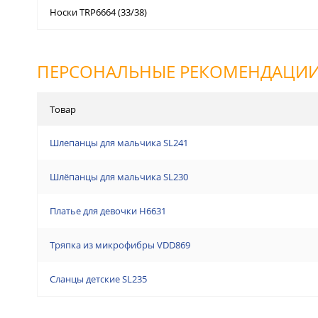
Носки TRP6664 (33/38)
ПЕРСОНАЛЬНЫЕ РЕКОМЕНДАЦИ
Товар
Шлепанцы для мальчика SL241
Шлёпанцы для мальчика SL230
Платье для девочки H6631
Тряпка из микрофибры VDD869
Сланцы детские SL235