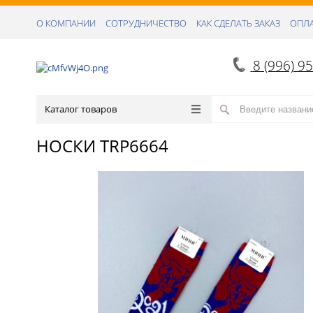
О КОМПАНИИ
СОТРУДНИЧЕСТВО
КАК СДЕЛАТЬ ЗАКАЗ
ОПЛА
8 (996) 9
Каталог товаров
НОСКИ TRP6664