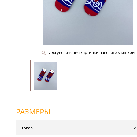
Для увеличения картинки наведите мышкой
РАЗМЕРЫ
Товар
А