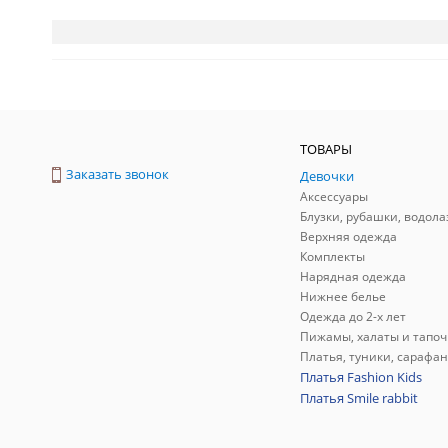
ТОВАРЫ
Заказать звонок
Девочки
Аксессуары
Блузки, рубашки, водола
Верхняя одежда
Комплекты
Нарядная одежда
Нижнее белье
Одежда до 2-х лет
Пижамы, халаты и тапоч
Платья, туники, сарафа
Платья Fashion Kids
Платья Smile rabbit