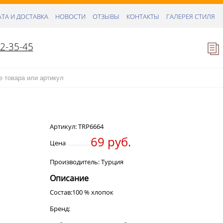
ТА И ДОСТАВКА
НОВОСТИ
ОТЗЫВЫ
КОНТАКТЫ
ГАЛЕРЕЯ СТИЛЯ
52-35-45
Артикул:
TRP6664
69 руб.
Цена
Производитель: Турция
Описание
Состав:100 % хлопок
Бренд: