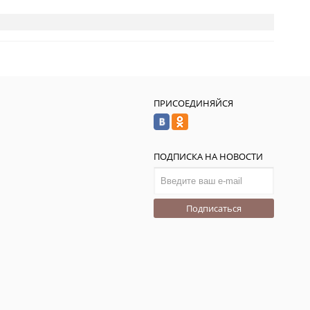
ПРИСОЕДИНЯЙСЯ
ПОДПИСКА НА НОВОСТИ
Подписаться