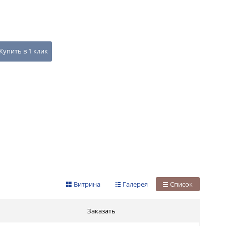
Купить в 1 клик
Витрина
Галерея
Список
Заказать