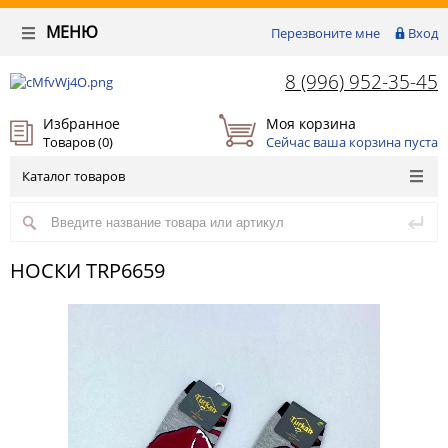
МЕНЮ
Перезвоните мне
Вход
8 (996) 952-35-45
Избранное
Моя корзина
Товаров (
0
)
Сейчас ваша корзина пуста
Каталог товаров
НОСКИ TRP6659