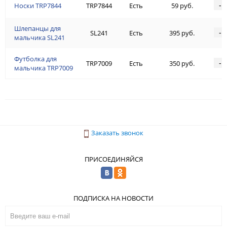
-
Носки TRP7844
TRP7844
Есть
59 руб.
Шлепанцы для
-
SL241
Есть
395 руб.
мальчика SL241
Футболка для
-
TRP7009
Есть
350 руб.
мальчика TRP7009
Заказать звонок
ПРИСОЕДИНЯЙСЯ
ПОДПИСКА НА НОВОСТИ