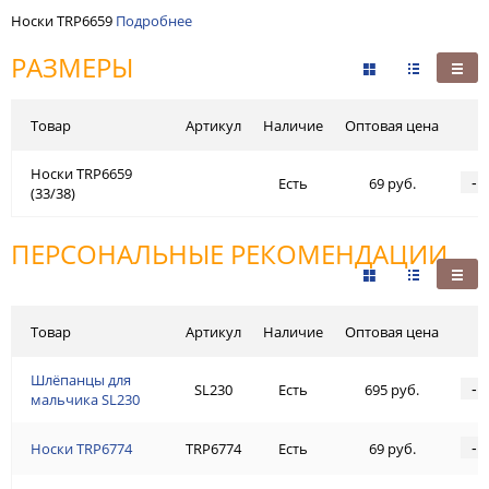
Носки TRP6659
Подробнее
РАЗМЕРЫ
Товар
Артикул
Наличие
Оптовая цена
Носки TRP6659
-
Есть
69 руб.
(33/38)
ПЕРСОНАЛЬНЫЕ РЕКОМЕНДАЦИИ
Товар
Артикул
Наличие
Оптовая цена
Шлёпанцы для
-
SL230
Есть
695 руб.
мальчика SL230
-
Носки TRP6774
TRP6774
Есть
69 руб.