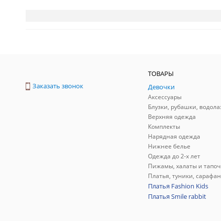
ТОВАРЫ
Заказать звонок
Девочки
Аксессуары
Блузки, рубашки, водола
Верхняя одежда
Комплекты
Нарядная одежда
Нижнее белье
Одежда до 2-х лет
Пижамы, халаты и тапоч
Платья, туники, сарафа
Платья Fashion Kids
Платья Smile rabbit