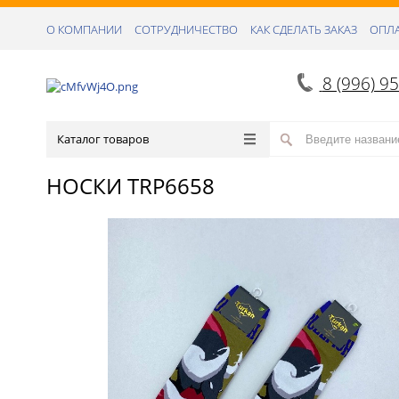
О КОМПАНИИ
СОТРУДНИЧЕСТВО
КАК СДЕЛАТЬ ЗАКАЗ
ОПЛА
8 (996) 9
Каталог товаров
НОСКИ TRP6658