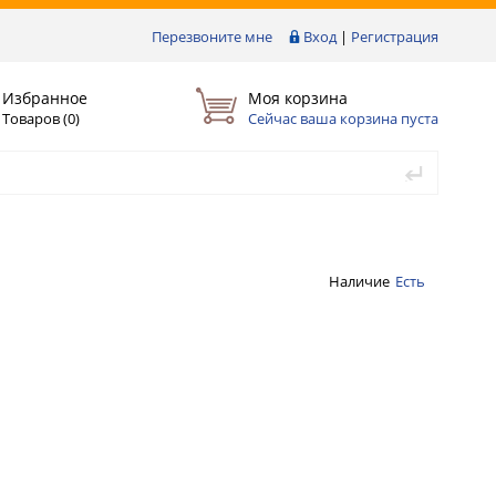
Перезвоните мне
Вход
|
Регистрация
Избранное
Моя корзина
Товаров (
0
)
Сейчас ваша корзина пуста
Наличие
Есть