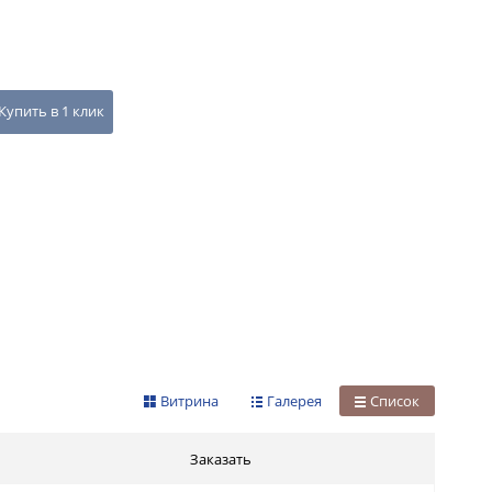
Купить в 1 клик
Витрина
Галерея
Список
Заказать