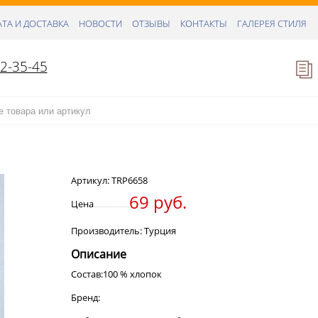
ТА И ДОСТАВКА
НОВОСТИ
ОТЗЫВЫ
КОНТАКТЫ
ГАЛЕРЕЯ СТИЛЯ
52-35-45
Артикул:
TRP6658
69 руб.
Цена
Производитель: Турция
Описание
Состав:100 % хлопок
Бренд: