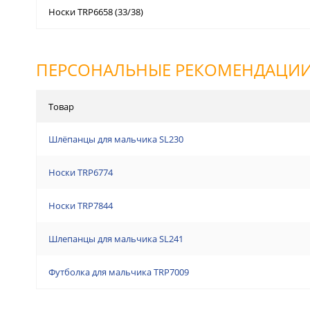
Носки TRP6658 (33/38)
ПЕРСОНАЛЬНЫЕ РЕКОМЕНДАЦИ
Товар
Шлёпанцы для мальчика SL230
Носки TRP6774
Носки TRP7844
Шлепанцы для мальчика SL241
Футболка для мальчика TRP7009