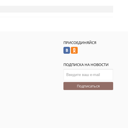
ПРИСОЕДИНЯЙСЯ
ПОДПИСКА НА НОВОСТИ
Подписаться