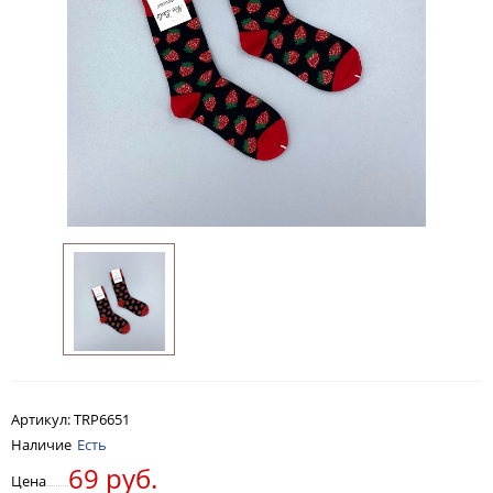
Артикул:
TRP6651
Наличие
Есть
69 руб.
Цена