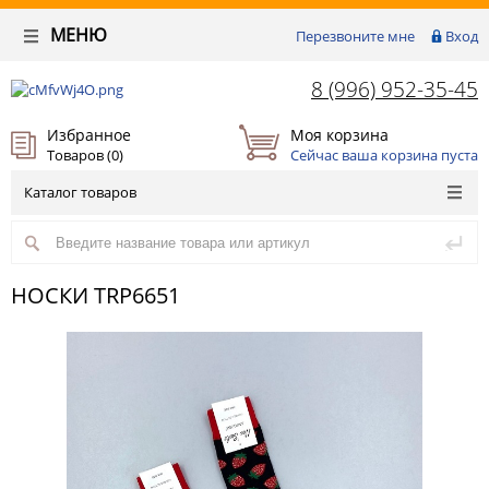
МЕНЮ
Перезвоните мне
Вход
8 (996) 952-35-45
Избранное
Моя корзина
Товаров (
0
)
Сейчас ваша корзина пуста
Каталог товаров
НОСКИ TRP6651