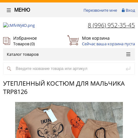
МЕНЮ
Перезвоните мне
Вход
8 (996) 952-35-45
Избранное
Моя корзина
Товаров (
0
)
Сейчас ваша корзина пуста
Каталог товаров
УТЕПЛЕННЫЙ КОСТЮМ ДЛЯ МАЛЬЧИКА
TRP8126