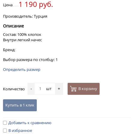
1 190 руб.
Цена
Производитель: Турция
Описание
Состав: 100% хлопок
Внутри легкий начес
Бренд:
Выбор размера по столбцу: 1
Определить размер
шт
В корзину
Количество
-
+
Купить в 1 клик
Добавить к сравнению
В избранное