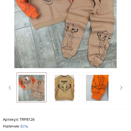
Артикул:
TRP8126
Наличие
Есть