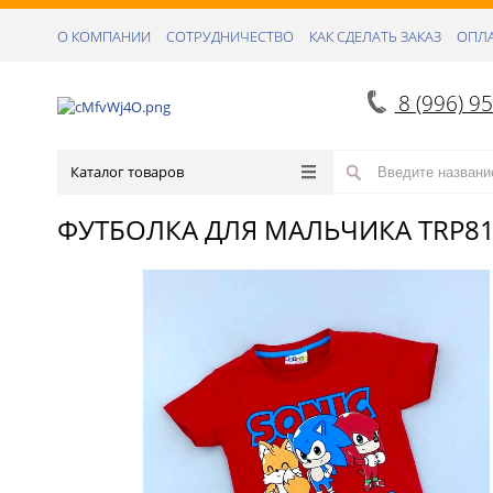
О КОМПАНИИ
СОТРУДНИЧЕСТВО
КАК СДЕЛАТЬ ЗАКАЗ
ОПЛА
8 (996) 9
Каталог товаров
ФУТБОЛКА ДЛЯ МАЛЬЧИКА TRP8