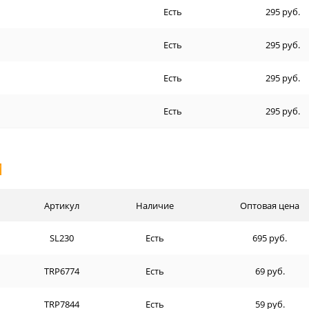
Есть
295 руб.
Есть
295 руб.
Есть
295 руб.
Есть
295 руб.
И
Артикул
Наличие
Оптовая цена
SL230
Есть
695 руб.
TRP6774
Есть
69 руб.
TRP7844
Есть
59 руб.