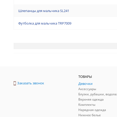
Шлепанцы для мальчика SL241
Футболка для мальчика TRP7009
ТОВАРЫ
Заказать звонок
Девочки
Аксессуары
Блузки, рубашки, водола
Верхняя одежда
Комплекты
Нарядная одежда
Нижнее белье