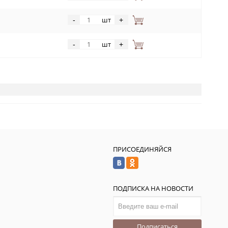
шт
-
+
шт
-
+
ПРИСОЕДИНЯЙСЯ
ПОДПИСКА НА НОВОСТИ
Подписаться