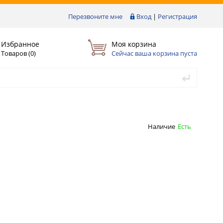
Перезвоните мне
Вход
|
Регистрация
Избранное
Моя корзина
Товаров (
0
)
Сейчас ваша корзина пуста
Наличие
Есть