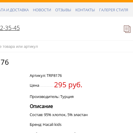
ТА И ДОСТАВКА
НОВОСТИ
ОТЗЫВЫ
КОНТАКТЫ
ГАЛЕРЕЯ СТИЛЯ
52-35-45
176
Артикул:
TRP8176
295 руб.
Цена
Производитель: Турция
Описание
Состав: 95% хлопок, 5% эластан
Бренд: Hacali kids