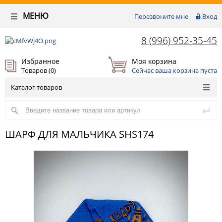
МЕНЮ
Перезвоните мне
Вход
8 (996) 952-35-45
Избранное
Моя корзина
Товаров (
0
)
Сейчас ваша корзина пуста
Каталог товаров
ШАРФ ДЛЯ МАЛЬЧИКА SHS174