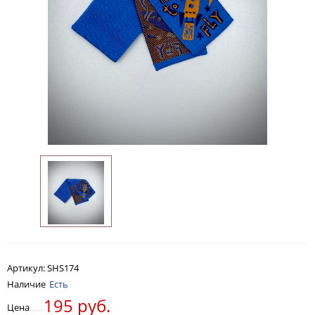
Артикул:
SHS174
Наличие
Есть
195 руб.
Цена