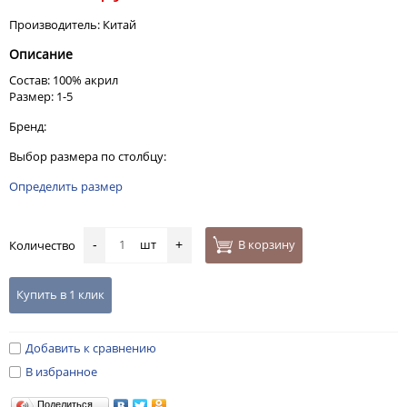
Производитель: Китай
Описание
Состав: 100% акрил
Размер: 1-5
Бренд:
Выбор размера по столбцу:
Определить размер
шт
В корзину
Количество
-
+
Купить в 1 клик
Добавить к сравнению
В избранное
Поделиться…