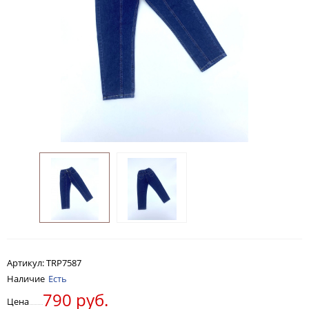
Артикул:
TRP7587
Наличие
Есть
790 руб.
Цена