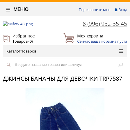
МЕНЮ
Перезвоните мне
Вход
8 (996) 952-35-45
Избранное
Моя корзина
Товаров (
0
)
Сейчас ваша корзина пуста
Каталог товаров
ДЖИНСЫ БАНАНЫ ДЛЯ ДЕВОЧКИ TRP7587