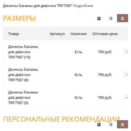
Джинсы бананы для девочки TRP7587
Подробнее
РАЗМЕРЫ
Товар
Артикул
Наличие
Оптовая цена
Джинсы бананы
-
для девочки
Есть
790 руб.
TRP7587 (10)
Джинсы бананы
-
для девочки
Есть
790 руб.
TRP7587 (8)
Джинсы бананы
-
для девочки
Есть
790 руб.
TRP7587 (6)
ПЕРСОНАЛЬНЫЕ РЕКОМЕНДАЦИИ