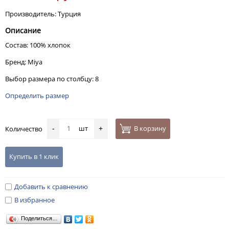
Производитель: Турция
Описание
Состав: 100% хлопок
Бренд: Miya
Выбор размера по столбцу: 8
Определить размер
шт
В корзину
Количество
-
+
Купить в 1 клик
Добавить к сравнению
В избранное
Поделиться…