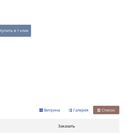
Купить в 1 клик
Витрина
Галерея
Список
Заказать