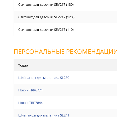
Свитшот для девочки SEV217 (130)
Свитшот для девочки SEV217 (120 )
Свитшот для девочки SEV217 (110)
ПЕРСОНАЛЬНЫЕ РЕКОМЕНДАЦИ
Товар
Шлёпанцы для мальчика SL230
Носки TRP6774
Носки TRP7844
Шлепанцы для мальчика SL241