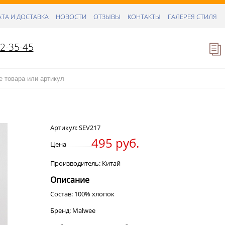
ТА И ДОСТАВКА
НОВОСТИ
ОТЗЫВЫ
КОНТАКТЫ
ГАЛЕРЕЯ СТИЛЯ
52-35-45
Артикул:
SEV217
495 руб.
Цена
Производитель: Китай
Описание
Состав: 100% хлопок
Бренд: Malwee