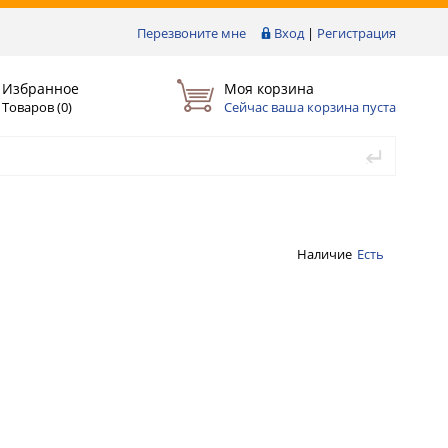
Перезвоните мне
Вход
|
Регистрация
Избранное
Моя корзина
Товаров (
0
)
Сейчас ваша корзина пуста
Наличие
Есть