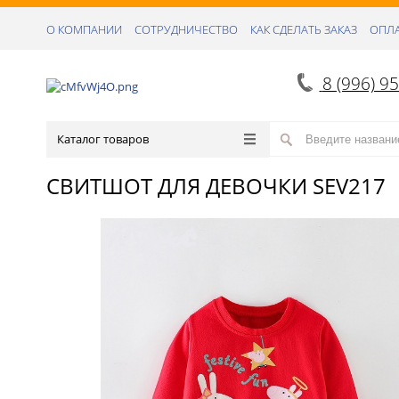
О КОМПАНИИ
СОТРУДНИЧЕСТВО
КАК СДЕЛАТЬ ЗАКАЗ
ОПЛА
8 (996) 9
Каталог товаров
СВИТШОТ ДЛЯ ДЕВОЧКИ SEV217