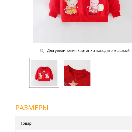
Для увеличения картинки наведите мышкой
РАЗМЕРЫ
Товар