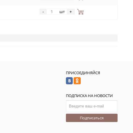
шт
-
+
ПРИСОЕДИНЯЙСЯ
ПОДПИСКА НА НОВОСТИ
Подписаться