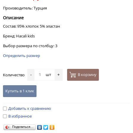
Производитель: Турция
Описание
Состав: 95% хлопок 5% эластан
Бренд: Hacali kids
Выбор размера по столбцу: 3
Определить размер
шт
В корзину
Количество
-
+
Купить в 1 клик
Добавить к сравнению
В избранное
Поделиться…