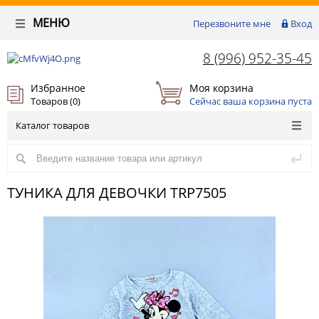
МЕНЮ
Перезвоните мне
Вход
8 (996) 952-35-45
Избранное
Моя корзина
Товаров (
0
)
Сейчас ваша корзина пуста
Каталог товаров
ТУНИКА ДЛЯ ДЕВОЧКИ TRP7505