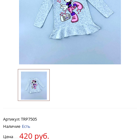
Артикул:
TRP7505
Наличие
Есть
420 руб.
Цена