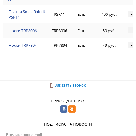
Платья Smile Rabbit
-
PSR11
Есть
490 руб.
PSR11
-
Носки TRP8006
TRP8006
Есть
59 руб.
-
Носки TRP7894
TRP7894
Есть
49 руб.
Заказать звонок
ПРИСОЕДИНЯЙСЯ
ПОДПИСКА НА НОВОСТИ