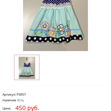
Артикул:
PSR57
Наличие
Есть
450 руб.
Цена