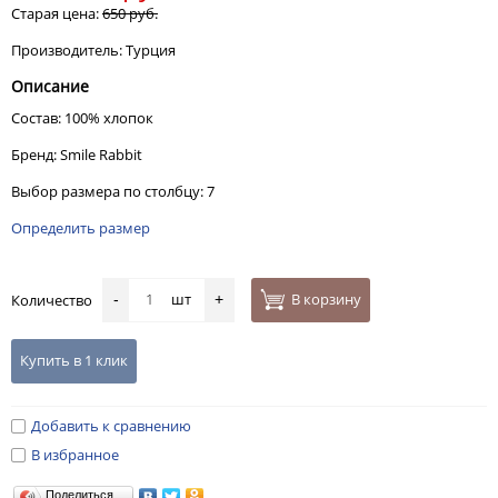
Старая цена:
650 руб.
Производитель: Турция
Описание
Состав: 100% хлопок
Бренд: Smile Rabbit
Выбор размера по столбцу: 7
Определить размер
шт
В корзину
Количество
-
+
Купить в 1 клик
Добавить к сравнению
В избранное
Поделиться…