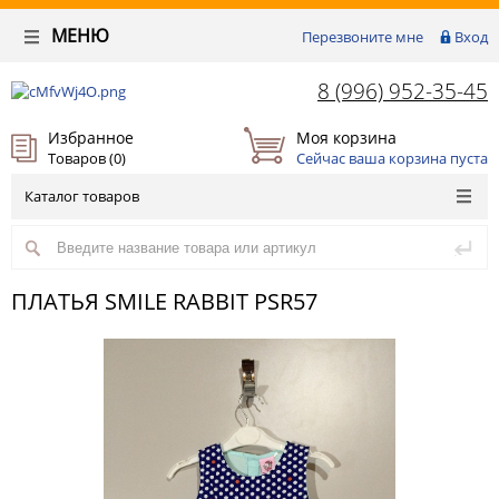
МЕНЮ
Перезвоните мне
Вход
8 (996) 952-35-45
Избранное
Моя корзина
Товаров (
0
)
Сейчас ваша корзина пуста
Каталог товаров
ПЛАТЬЯ SMILE RABBIT PSR57