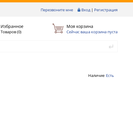
Перезвоните мне
Вход
|
Регистрация
Избранное
Моя корзина
Товаров (
0
)
Сейчас ваша корзина пуста
Наличие
Есть