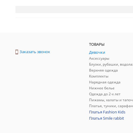
ТОВАРЫ
Заказать звонок
Девочки
Аксессуары
Блузки, рубашки, водола
Верхняя одежда
Комплекты
Нарядная одежда
Нижнее белье
Одежда до 2-х лет
Пижамы, халаты и тапоч
Платья, туники, сарафа
Платья Fashion Kids
Платья Smile rabbit