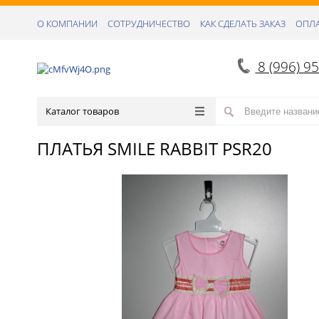
О КОМПАНИИ
СОТРУДНИЧЕСТВО
КАК СДЕЛАТЬ ЗАКАЗ
ОПЛА
8 (996) 9
Каталог товаров
ПЛАТЬЯ SMILE RABBIT PSR20