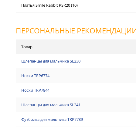
Платья Smile Rabbit PSR20 (10)
ПЕРСОНАЛЬНЫЕ РЕКОМЕНДАЦИ
Товар
Шлёпанцы для мальчика SL230
Носки TRP6774
Носки TRP7844
Шлепанцы для мальчика SL241
Футболка для мальчика TRP7789