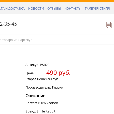
ТА И ДОСТАВКА
НОВОСТИ
ОТЗЫВЫ
КОНТАКТЫ
ГАЛЕРЕЯ СТИЛЯ
52-35-45
Артикул:
PSR20
490 руб.
Цена
Старая цена:
690 руб.
Производитель: Турция
Описание
Состав: 100% хлопок
Бренд: Smile Rabbit