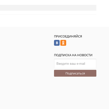
ПРИСОЕДИНЯЙСЯ
ПОДПИСКА НА НОВОСТИ
Подписаться