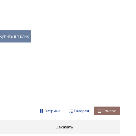
Купить в 1 клик
Витрина
Галерея
Список
Заказать