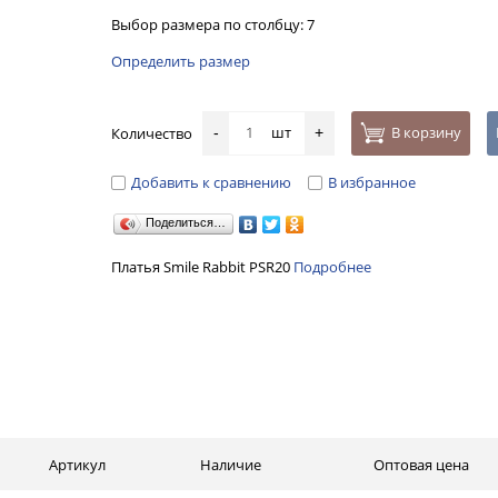
Выбор размера по столбцу: 7
Определить размер
шт
В корзину
Количество
-
+
Добавить к сравнению
В избранное
Поделиться…
Платья Smile Rabbit PSR20
Подробнее
Артикул
Наличие
Оптовая цена