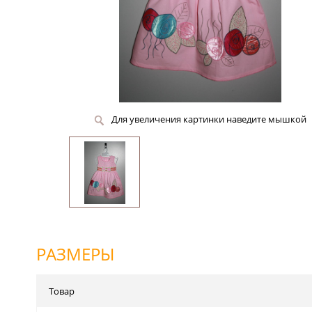
Для увеличения картинки наведите мышкой
РАЗМЕРЫ
Товар