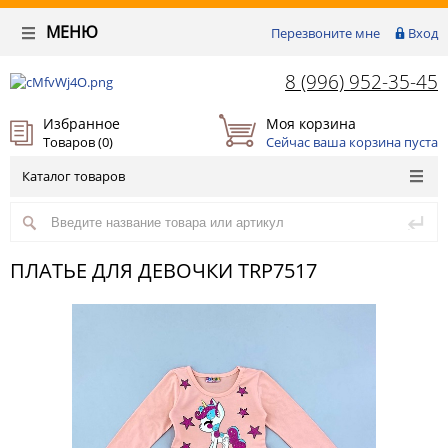
МЕНЮ
Перезвоните мне
Вход
8 (996) 952-35-45
Избранное
Моя корзина
Товаров (
0
)
Сейчас ваша корзина пуста
Каталог товаров
ПЛАТЬЕ ДЛЯ ДЕВОЧКИ TRP7517