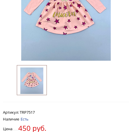
Артикул:
TRP7517
Наличие
Есть
450 руб.
Цена