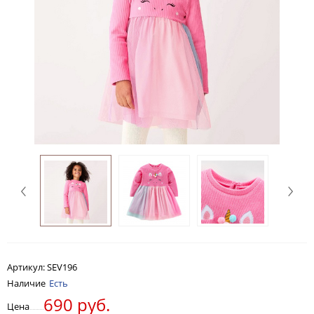
Артикул:
SEV196
Наличие
Есть
690 руб.
Цена