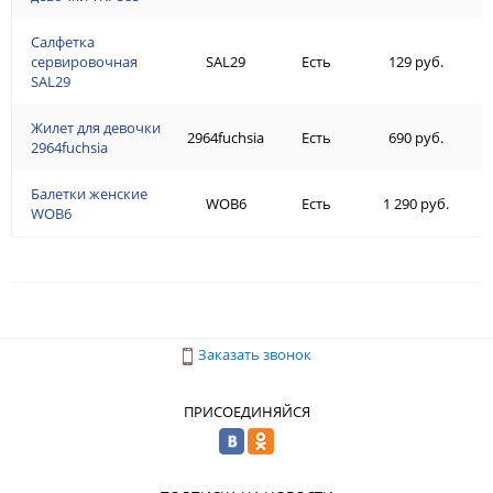
Салфетка
сервировочная
SAL29
Есть
129 руб.
SAL29
Жилет для девочки
2964fuchsia
Есть
690 руб.
2964fuchsia
Балетки женские
WOB6
Есть
1 290 руб.
WOB6
Заказать звонок
ПРИСОЕДИНЯЙСЯ