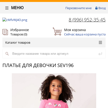
МЕНЮ
Перезвоните мне
Вход
8 (996) 952-35-45
Избранное
Моя корзина
Товаров (
0
)
Сейчас ваша корзина пуста
Каталог товаров
ПЛАТЬЕ ДЛЯ ДЕВОЧКИ SEV196