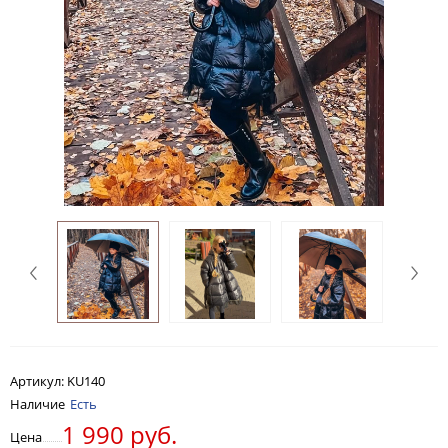
Артикул:
KU140
Наличие
Есть
1 990 руб.
Цена