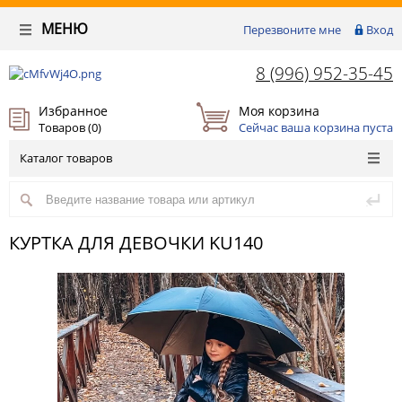
МЕНЮ
Перезвоните мне
Вход
8 (996) 952-35-45
Избранное
Моя корзина
Товаров (
0
)
Сейчас ваша корзина пуста
Каталог товаров
КУРТКА ДЛЯ ДЕВОЧКИ KU140