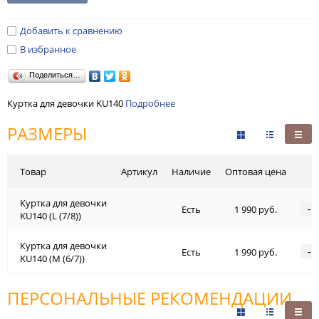
Добавить к сравнению
В избранное
Поделиться…
Куртка для девочки KU140
Подробнее
РАЗМЕРЫ
Товар
Артикул
Наличие
Оптовая цена
Куртка для девочки
-
Есть
1 990 руб.
KU140 (L (7/8))
Куртка для девочки
-
Есть
1 990 руб.
KU140 (M (6/7))
ПЕРСОНАЛЬНЫЕ РЕКОМЕНДАЦИИ