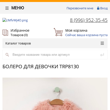
МЕНЮ
Перезвоните мне
Вход
8 (996) 952-35-45
Избранное
Моя корзина
Товаров (
0
)
Сейчас ваша корзина пуста
Каталог товаров
БОЛЕРО ДЛЯ ДЕВОЧКИ TRP8130