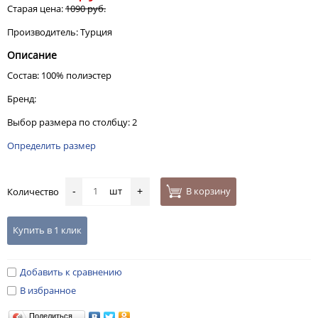
Старая цена:
1090 руб.
Производитель: Турция
Описание
Состав: 100% полиэстер
Бренд:
Выбор размера по столбцу: 2
Определить размер
шт
В корзину
Количество
-
+
Купить в 1 клик
Добавить к сравнению
В избранное
Поделиться…