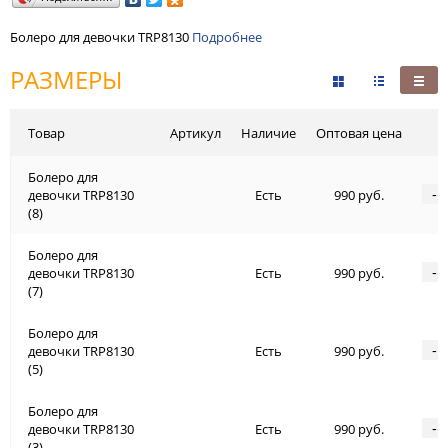
Болеро для девочки TRP8130
Подробнее
РАЗМЕРЫ
Товар
Артикул
Наличие
Оптовая цена
Болеро для
-
девочки TRP8130
Есть
990 руб.
(8)
Болеро для
-
девочки TRP8130
Есть
990 руб.
(7)
Болеро для
-
девочки TRP8130
Есть
990 руб.
(5)
Болеро для
-
девочки TRP8130
Есть
990 руб.
(3)