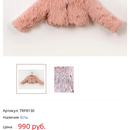
Артикул:
TRP8130
Наличие
Есть
990 руб.
Цена