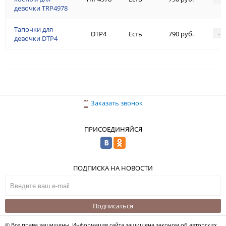
девочки TRP4978
Тапочки для
-
DTP4
Есть
790 руб.
девочки DTP4
Заказать звонок
ПРИСОЕДИНЯЙСЯ
ПОДПИСКА НА НОВОСТИ
Подписаться
© Все права защищены. Информация сайта защищена законом об авторских