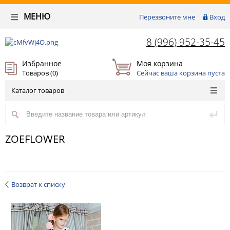
МЕНЮ
Перезвоните мне
Вход
8 (996) 952-35-45
Избранное
Моя корзина
Товаров (
0
)
Сейчас ваша корзина пуста
Каталог товаров
ZOEFLOWER
Возврат к списку