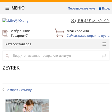
МЕНЮ
Перезвоните мне
Вход
8 (996) 952-35-45
Избранное
Моя корзина
Товаров (
0
)
Сейчас ваша корзина пуста
Каталог товаров
ZEYREK
Возврат к списку