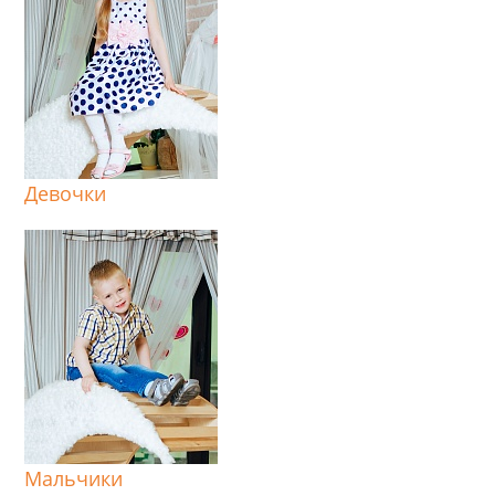
Девочки
Мальчики