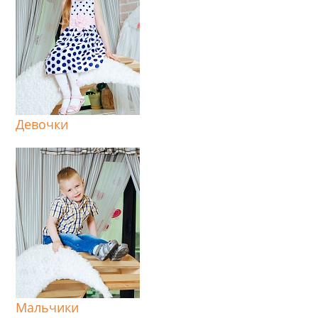
Девочки
Мальчики