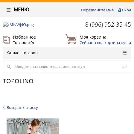
МЕНЮ
Перезвоните мне
Вход
8 (996) 952-35-45
Избранное
Моя корзина
Товаров (
0
)
Сейчас ваша корзина пуста
Каталог товаров
TOPOLINO
Возврат к списку